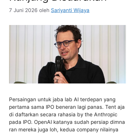
7 Juni 2026
oleh
Sariyanti Wijaya
Persaingan untuk jaba lab AI terdepan yang
pertama sama IPO beneran lagi panas. Tent aja
di daftarkan secara rahasia by the Anthropic
pada IPO. OpenAI katanya sudah persiap dimna
ran mereka juga loh, kedua company nilainya