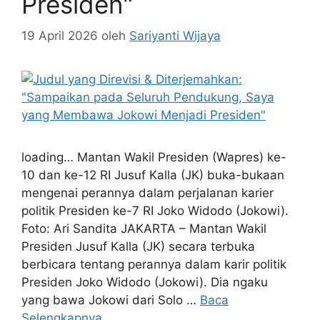
Presiden"
19 April 2026
oleh
Sariyanti Wijaya
loading… Mantan Wakil Presiden (Wapres) ke-
10 dan ke-12 RI Jusuf Kalla (JK) buka-bukaan
mengenai perannya dalam perjalanan karier
politik Presiden ke-7 RI Joko Widodo (Jokowi).
Foto: Ari Sandita JAKARTA – Mantan Wakil
Presiden Jusuf Kalla (JK) secara terbuka
berbicara tentang perannya dalam karir politik
Presiden Joko Widodo (Jokowi). Dia ngaku
yang bawa Jokowi dari Solo …
Baca
Selengkapnya