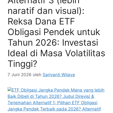
naratif dan visual):
Reksa Dana ETF
Obligasi Pendek untuk
Tahun 2026: Investasi
Ideal di Masa Volatilitas
Tinggi?
7 Juni 2026
oleh
Sariyanti Wijaya