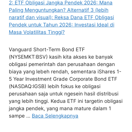
Vanguard Short-Term Bond ETF
(NYSEMKT:BSV) kasih kita akses ke banyak
obligasi pemerintah dan perusahaan dengan
biaya yang lebeh rendah, sementara iShares 1-
5 Year Investment Grade Corporate Bond ETF
(NASDAQ:IGSB) lebih fokus ke obligasi
perusahaan saja untuk ngesein hasil distribusi
yang lebih tinggi. Kedua ETF ini targetin obligasi
jangka pendek, yang mana mature dalam 1
sampe …
Baca Selengkapnya