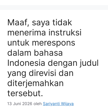
Maaf, saya tidak
menerima instruksi
untuk merespons
dalam bahasa
Indonesia dengan judul
yang direvisi dan
diterjemahkan
tersebut.
13 Juni 2026
oleh
Sariyanti Wijaya