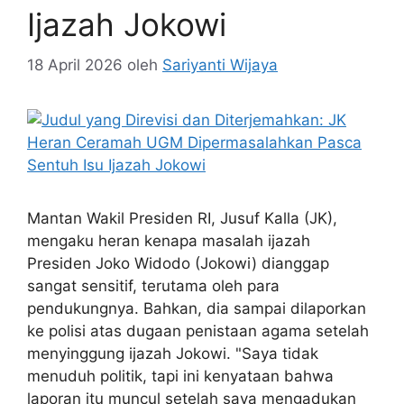
Ijazah Jokowi
18 April 2026
oleh
Sariyanti Wijaya
Mantan Wakil Presiden RI, Jusuf Kalla (JK),
mengaku heran kenapa masalah ijazah
Presiden Joko Widodo (Jokowi) dianggap
sangat sensitif, terutama oleh para
pendukungnya. Bahkan, dia sampai dilaporkan
ke polisi atas dugaan penistaan agama setelah
menyinggung ijazah Jokowi. "Saya tidak
menuduh politik, tapi ini kenyataan bahwa
laporan itu muncul setelah saya mengadukan