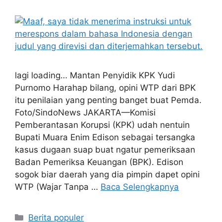
lagi loading… Mantan Penyidik KPK Yudi
Purnomo Harahap bilang, opini WTP dari BPK
itu penilaian yang penting banget buat Pemda.
Foto/SindoNews JAKARTA—Komisi
Pemberantasan Korupsi (KPK) udah nentuin
Bupati Muara Enim Edison sebagai tersangka
kasus dugaan suap buat ngatur pemeriksaan
Badan Pemeriksa Keuangan (BPK). Edison
sogok biar daerah yang dia pimpin dapet opini
WTP (Wajar Tanpa …
Baca Selengkapnya
Kategori
Berita populer