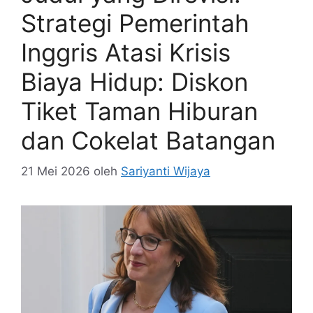
Strategi Pemerintah
Inggris Atasi Krisis
Biaya Hidup: Diskon
Tiket Taman Hiburan
dan Cokelat Batangan
21 Mei 2026
oleh
Sariyanti Wijaya