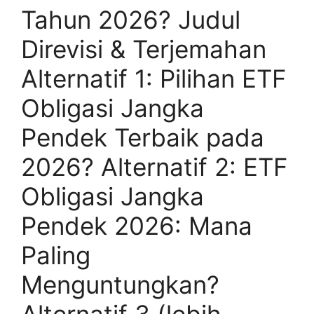
Tahun 2026? Judul
Direvisi & Terjemahan
Alternatif 1: Pilihan ETF
Obligasi Jangka
Pendek Terbaik pada
2026? Alternatif 2: ETF
Obligasi Jangka
Pendek 2026: Mana
Paling
Menguntungkan?
Alternatif 3 (lebih