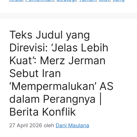
Teks Judul yang
Direvisi: ‘Jelas Lebih
Kuat’: Merz Jerman
Sebut Iran
‘Mempermalukan’ AS
dalam Perangnya |
Berita Konflik
27 April 2026
oleh
Dani Maulana