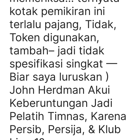
kotak pemikiran ini
terlalu pajang, Tidak,
Token digunakan,
tambah– jadi tidak
spesifikasi singkat —
Biar saya luruskan )
John Herdman Akui
Keberuntungan Jadi
Pelatih Timnas, Karena
Persib, Persija, & Klub