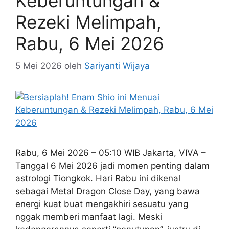
Keberuntungan &
Rezeki Melimpah,
Rabu, 6 Mei 2026
5 Mei 2026
oleh
Sariyanti Wijaya
Rabu, 6 Mei 2026 – 05:10 WIB Jakarta, VIVA –
Tanggal 6 Mei 2026 jadi momen penting dalam
astrologi Tiongkok. Hari Rabu ini dikenal
sebagai Metal Dragon Close Day, yang bawa
energi kuat buat mengakhiri sesuatu yang
nggak memberi manfaat lagi. Meski