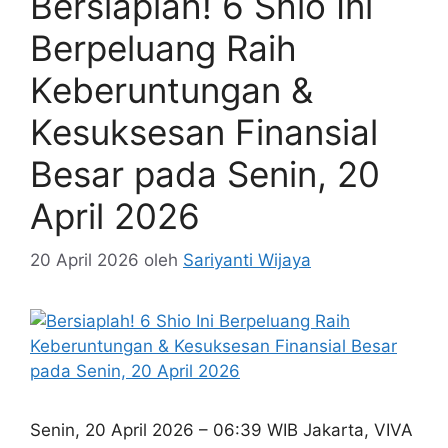
Bersiaplah! 6 Shio Ini
Berpeluang Raih
Keberuntungan &
Kesuksesan Finansial
Besar pada Senin, 20
April 2026
20 April 2026
oleh
Sariyanti Wijaya
Senin, 20 April 2026 – 06:39 WIB Jakarta, VIVA