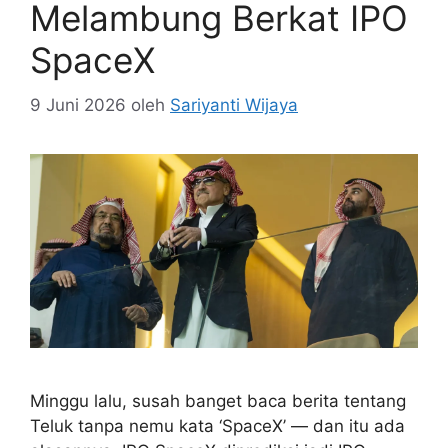
Melambung Berkat IPO
SpaceX
9 Juni 2026
oleh
Sariyanti Wijaya
Minggu lalu, susah banget baca berita tentang
Teluk tanpa nemu kata ‘SpaceX’ — dan itu ada