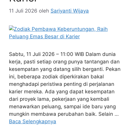
11 Juli 2026
oleh
Sariyanti Wijaya
Sabtu, 11 Juli 2026 – 11:00 WIB Dalam dunia
kerja, pasti setiap orang punya tantangan dan
kesempatan yang datang silih berganti. Pekan
ini, beberapa zodiak diperkirakan bakal
menghadapi peristiwa penting di perjalanan
karier mereka. Ada yang dapat kesempatan
dari proyek lama, pekerjaan yang kembali
menawarkan peluang, sampai ide baru yang
mungkin membawa perubahan baik. Selain …
Baca Selengkapnya