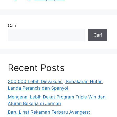
Cari
Cari
Recent Posts
300.000 Lebih Dievakuasi, Kebakaran Hutan
Landa Perancis dan Spanyol
Mengenal Lebih Dekat Program Triple Win dan
Aturan Bekerja di Jerman
Baru Lihat Rekaman Terbaru Avengers: