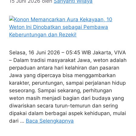
15 Juni 2026
oleh
Sariyanti Wijaya
Selasa, 16 Juni 2026 – 05:45 WIB Jakarta, VIVA
– Dalam tradisi masyarakat Jawa, weton adalah
perpaduan antara hari kelahiran dan pasaran
Jawa yang dipercaya bisa menggambarkan
karakter, peruntungan, sampai perjalanan hidup
seseorang. Sampai sekarang, perhitungan
weton masih menjadi bagian dari budaya yang
diwariskan secara turun-temurun dan sering
dipakai dalam berbagai aspek kehidupan, mulai
dari …
Baca Selengkapnya