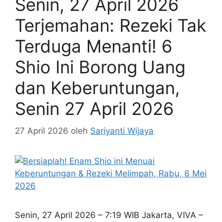
Senin, 27 April 2026
Terjemahan: Rezeki Tak
Terduga Menanti! 6
Shio Ini Borong Uang
dan Keberuntungan,
Senin 27 April 2026
27 April 2026
oleh
Sariyanti Wijaya
Senin, 27 April 2026 – 7:19 WIB Jakarta, VIVA –