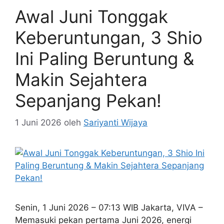
Awal Juni Tonggak
Keberuntungan, 3 Shio
Ini Paling Beruntung &
Makin Sejahtera
Sepanjang Pekan!
1 Juni 2026
oleh
Sariyanti Wijaya
Senin, 1 Juni 2026 – 07:13 WIB Jakarta, VIVA –
Memasuki pekan pertama Juni 2026, energi