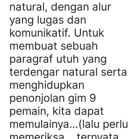
natural, dengan alur
yang lugas dan
komunikatif. Untuk
membuat sebuah
paragraf utuh yang
terdengar natural serta
menghidupkan
penonjolan gim 9
pemain, kita dapat
memulainya…(lalu perlu
memeriksa… ternyata