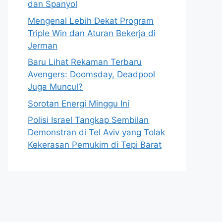
dan Spanyol
Mengenal Lebih Dekat Program
Triple Win dan Aturan Bekerja di
Jerman
Baru Lihat Rekaman Terbaru
Avengers: Doomsday, Deadpool
Juga Muncul?
Sorotan Energi Minggu Ini
Polisi Israel Tangkap Sembilan
Demonstran di Tel Aviv yang Tolak
Kekerasan Pemukim di Tepi Barat