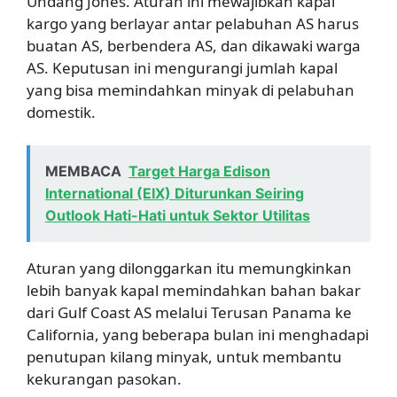
Undang Jones. Aturan ini mewajibkan kapal
kargo yang berlayar antar pelabuhan AS harus
buatan AS, berbendera AS, dan dikawaki warga
AS. Keputusan ini mengurangi jumlah kapal
yang bisa memindahkan minyak di pelabuhan
domestik.
MEMBACA
Target Harga Edison
International (EIX) Diturunkan Seiring
Outlook Hati-Hati untuk Sektor Utilitas
Aturan yang dilonggarkan itu memungkinkan
lebih banyak kapal memindahkan bahan bakar
dari Gulf Coast AS melalui Terusan Panama ke
California, yang beberapa bulan ini menghadapi
penutupan kilang minyak, untuk membantu
kekurangan pasokan.