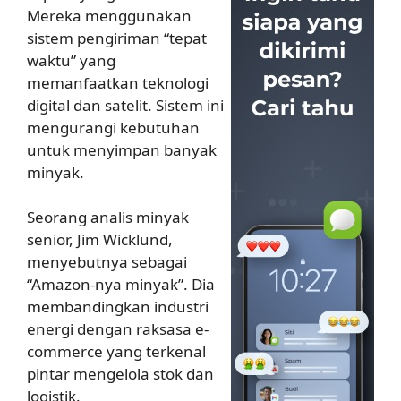
Mereka menggunakan
sistem pengiriman “tepat
waktu” yang
memanfaatkan teknologi
digital dan satelit. Sistem ini
mengurangi kebutuhan
untuk menyimpan banyak
minyak.
Seorang analis minyak
senior, Jim Wicklund,
menyebutnya sebagai
“Amazon-nya minyak”. Dia
membandingkan industri
energi dengan raksasa e-
commerce yang terkenal
pintar mengelola stok dan
logistik.