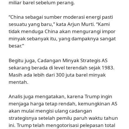
miliar barel sebelum perang.
“China sebagai sumber moderasi energi pasti
sesuatu yang baru,” kata Arjun Murti. “Kami
tidak menduga China akan mengurangi impor
minyak sebanyak itu, yang dampaknya sangat
besar.”
Begitu juga, Cadangan Minyak Strategis AS
sekarang berada di level terendah sejak 1983.
Masih ada lebih dari 300 juta barel minyak
mentah.
Analis juga mengatakan, karena Trump ingin
menjaga harga tetap rendah, kemungkinan AS
akan mulai mengisi ulang cadangan
strategisnya setelah pemilu paruh waktu tahun
ini. Trump telah mengotorisasi pelepasan total