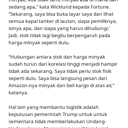
sedang apa,” kata Wicklund kepada Fortune.
“Sekarang, saya bisa buka layar saya dan lihat
semua kapal tanker di lautan, siapa pemiliknya,
isinya apa, dan siapa yang harus dihubungi.’
Jadi, stok tidak lagi begitu berpengaruh pada
harga minyak seperti dulu.
“Hubungan antara stok dan harga minyak
sudah turun dari korelasi tinggi menjadi hampir
tidak ada sekarang. Saya tidak perlu stok fisik
seperti dulu. Saya bisa langsung pesan dari
Amazon-nya minyak dan beli kargo di atas air,”
katanya.
Hal lain yang membantu logistik adalah
keputusan pemerintah Trump untuk untuk
sementara tidak memberlakukan Undang-