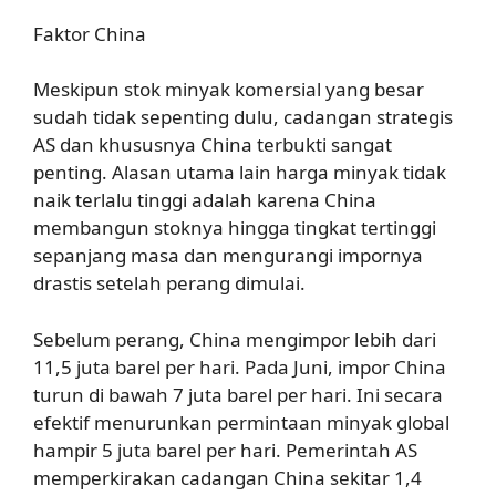
Faktor China
Meskipun stok minyak komersial yang besar
sudah tidak sepenting dulu, cadangan strategis
AS dan khususnya China terbukti sangat
penting. Alasan utama lain harga minyak tidak
naik terlalu tinggi adalah karena China
membangun stoknya hingga tingkat tertinggi
sepanjang masa dan mengurangi impornya
drastis setelah perang dimulai.
Sebelum perang, China mengimpor lebih dari
11,5 juta barel per hari. Pada Juni, impor China
turun di bawah 7 juta barel per hari. Ini secara
efektif menurunkan permintaan minyak global
hampir 5 juta barel per hari. Pemerintah AS
memperkirakan cadangan China sekitar 1,4