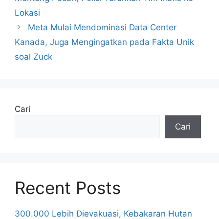
Lokasi
Meta Mulai Mendominasi Data Center
Kanada, Juga Mengingatkan pada Fakta Unik
soal Zuck
Cari
Cari
Recent Posts
300.000 Lebih Dievakuasi, Kebakaran Hutan