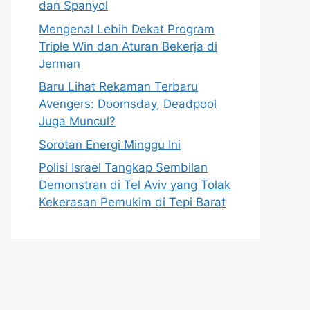
dan Spanyol
Mengenal Lebih Dekat Program
Triple Win dan Aturan Bekerja di
Jerman
Baru Lihat Rekaman Terbaru
Avengers: Doomsday, Deadpool
Juga Muncul?
Sorotan Energi Minggu Ini
Polisi Israel Tangkap Sembilan
Demonstran di Tel Aviv yang Tolak
Kekerasan Pemukim di Tepi Barat