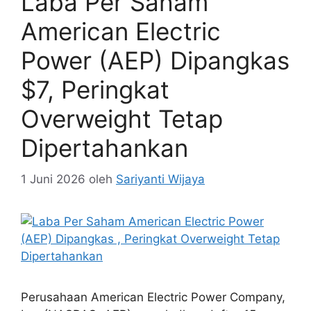
Laba Per Saham
American Electric
Power (AEP) Dipangkas
$7, Peringkat
Overweight Tetap
Dipertahankan
1 Juni 2026
oleh
Sariyanti Wijaya
Perusahaan American Electric Power Company,