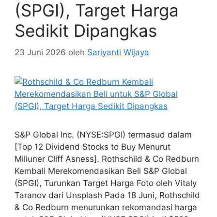
(SPGI), Target Harga
Sedikit Dipangkas
23 Juni 2026
oleh
Sariyanti Wijaya
S&P Global Inc. (NYSE:SPGI) termasud dalam
[Top 12 Dividend Stocks to Buy Menurut
Miliuner Cliff Asness]. Rothschild & Co Redburn
Kembali Merekomendasikan Beli S&P Global
(SPGI), Turunkan Target Harga Foto oleh Vitaly
Taranov dari Unsplash Pada 18 Juni, Rothschild
& Co Redburn menurunkan rekomandasi harga