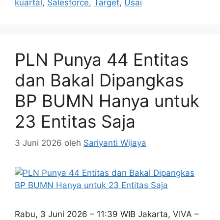
kuartal
,
Salesforce
,
Target
,
Usai
PLN Punya 44 Entitas
dan Bakal Dipangkas
BP BUMN Hanya untuk
23 Entitas Saja
3 Juni 2026
oleh
Sariyanti Wijaya
Rabu, 3 Juni 2026 – 11:39 WIB Jakarta, VIVA –