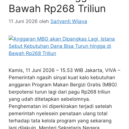
Bawah Rp268 Triliun
11 Juni 2026
oleh
Sariyanti Wijaya
Kamis, 11 Juni 2026 – 15.53 WIB Jakarta, VIVA –
Pemerintah ngasih sinyal kuat kalo kebutuhan
anggaran Program Makan Bergizi Gratis (MBG)
berpotensi turun lagi dari pagu Rp268 triliun
yang udah ditetapkan sebelomnya.
Penghematan ini diperkirakan terjadi setelah
pemerintah nyelesein penataan ulang total
terhadap tata kelola program yang sekarang
lagi dilakuin. Menteri Sekretaris Negara