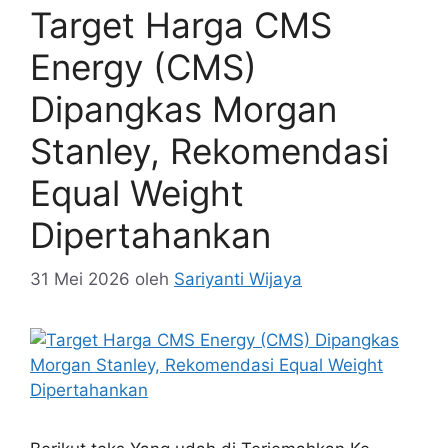
Target Harga CMS
Energy (CMS)
Dipangkas Morgan
Stanley, Rekomendasi
Equal Weight
Dipertahankan
31 Mei 2026
oleh
Sariyanti Wijaya