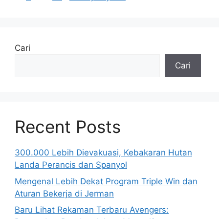
Cari
Cari
Recent Posts
300.000 Lebih Dievakuasi, Kebakaran Hutan
Landa Perancis dan Spanyol
Mengenal Lebih Dekat Program Triple Win dan
Aturan Bekerja di Jerman
Baru Lihat Rekaman Terbaru Avengers: