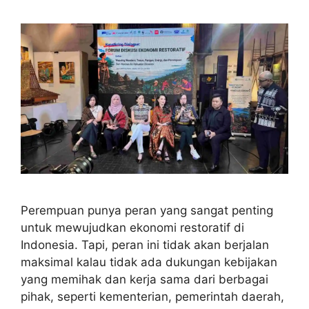
Perempuan punya peran yang sangat penting
untuk mewujudkan ekonomi restoratif di
Indonesia. Tapi, peran ini tidak akan berjalan
maksimal kalau tidak ada dukungan kebijakan
yang memihak dan kerja sama dari berbagai
pihak, seperti kementerian, pemerintah daerah,