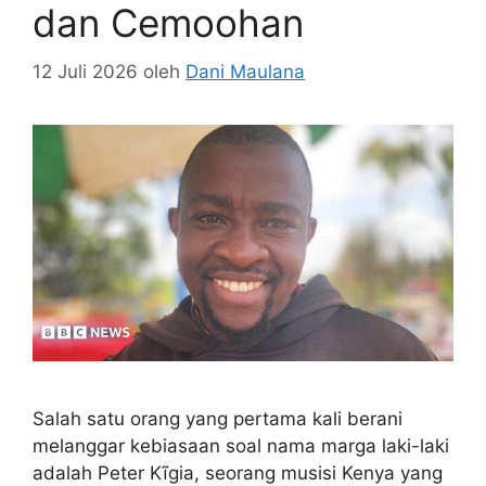
dan Cemoohan
12 Juli 2026
oleh
Dani Maulana
Salah satu orang yang pertama kali berani
melanggar kebiasaan soal nama marga laki-laki
adalah Peter Kĩgia, seorang musisi Kenya yang