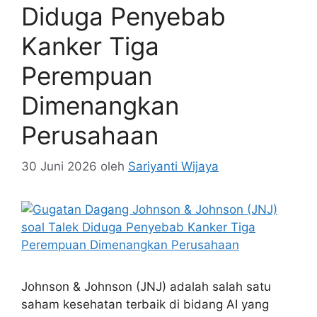
Diduga Penyebab
Kanker Tiga
Perempuan
Dimenangkan
Perusahaan
30 Juni 2026
oleh
Sariyanti Wijaya
Johnson & Johnson (JNJ) adalah salah satu
saham kesehatan terbaik di bidang AI yang