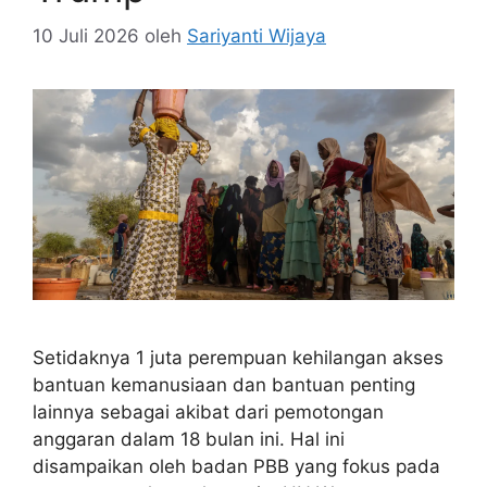
10 Juli 2026
oleh
Sariyanti Wijaya
Setidaknya 1 juta perempuan kehilangan akses
bantuan kemanusiaan dan bantuan penting
lainnya sebagai akibat dari pemotongan
anggaran dalam 18 bulan ini. Hal ini
disampaikan oleh badan PBB yang fokus pada