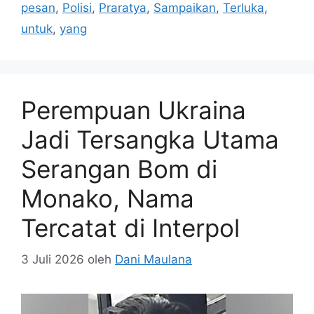
pesan
,
Polisi
,
Praratya
,
Sampaikan
,
Terluka
,
untuk
,
yang
Perempuan Ukraina
Jadi Tersangka Utama
Serangan Bom di
Monako, Nama
Tercatat di Interpol
3 Juli 2026
oleh
Dani Maulana