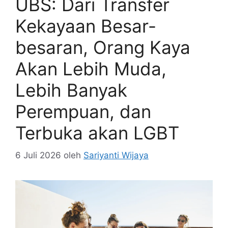
UBS: Dari Transfer
Kekayaan Besar-
besaran, Orang Kaya
Akan Lebih Muda,
Lebih Banyak
Perempuan, dan
Terbuka akan LGBT
6 Juli 2026
oleh
Sariyanti Wijaya