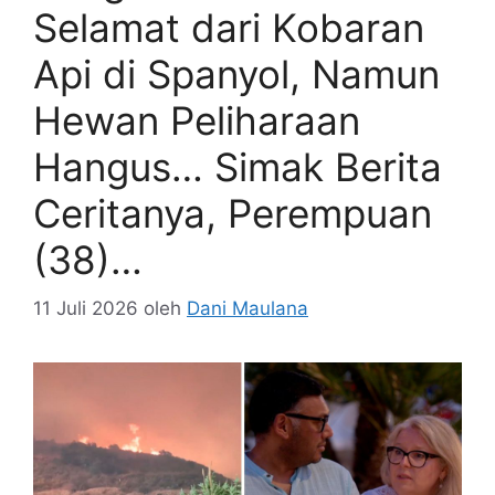
Selamat dari Kobaran
Api di Spanyol, Namun
Hewan Peliharaan
Hangus… Simak Berita
Ceritanya, Perempuan
(38)…
11 Juli 2026
oleh
Dani Maulana