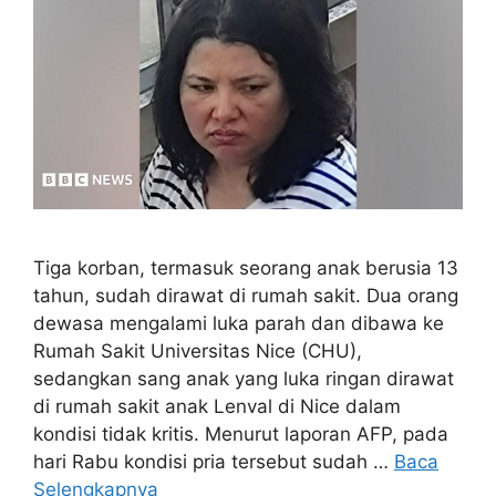
Tiga korban, termasuk seorang anak berusia 13
tahun, sudah dirawat di rumah sakit. Dua orang
dewasa mengalami luka parah dan dibawa ke
Rumah Sakit Universitas Nice (CHU),
sedangkan sang anak yang luka ringan dirawat
di rumah sakit anak Lenval di Nice dalam
kondisi tidak kritis. Menurut laporan AFP, pada
hari Rabu kondisi pria tersebut sudah …
Baca
Selengkapnya