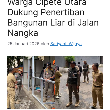
Warga Cipete Utara
Dukung Penertiban
Bangunan Liar di Jalan
Nangka
25 Januari 2026
oleh
Sariyanti Wijaya