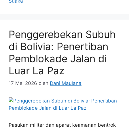
Suaka
Penggerebekan Subuh
di Bolivia: Penertiban
Pemblokade Jalan di
Luar La Paz
17 Mei 2026
oleh
Dani Maulana
Pasukan militer dan aparat keamanan bentrok