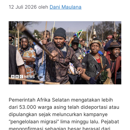
12 Juli 2026
oleh
Dani Maulana
Pemerintah Afrika Selatan mengatakan lebih
dari 53.000 warga asing telah dideportasi atau
dipulangkan sejak meluncurkan kampanye
“pengelolaan migrasi” lima minggu lalu. Pejabat
mengonfirmasi sebagian besar berasal dari