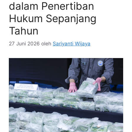
dalam Penertiban
Hukum Sepanjang
Tahun
27 Juni 2026
oleh
Sariyanti Wijaya