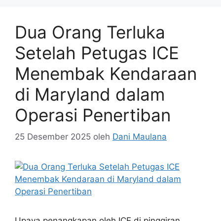
Dua Orang Terluka
Setelah Petugas ICE
Menembak Kendaraan
di Maryland dalam
Operasi Penertiban
25 Desember 2025
oleh
Dani Maulana
Upaya penangkapan oleh ICE di pinggiran