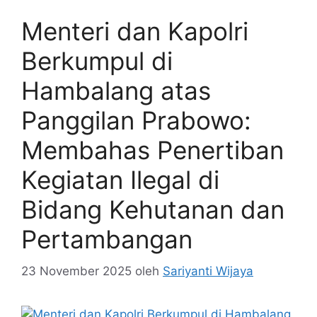
Menteri dan Kapolri
Berkumpul di
Hambalang atas
Panggilan Prabowo:
Membahas Penertiban
Kegiatan Ilegal di
Bidang Kehutanan dan
Pertambangan
23 November 2025
oleh
Sariyanti Wijaya