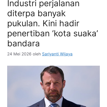
Industri perjalanan
diterpa banyak
pukulan. Kini hadir
penertiban ‘kota suaka’
bandara
24 Mei 2026
oleh
Sariyanti Wijaya