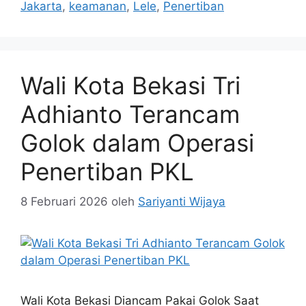
Jakarta
,
keamanan
,
Lele
,
Penertiban
Wali Kota Bekasi Tri
Adhianto Terancam
Golok dalam Operasi
Penertiban PKL
8 Februari 2026
oleh
Sariyanti Wijaya
Wali Kota Bekasi Diancam Pakai Golok Saat