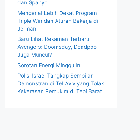
dan Spanyol
Mengenal Lebih Dekat Program
Triple Win dan Aturan Bekerja di
Jerman
Baru Lihat Rekaman Terbaru
Avengers: Doomsday, Deadpool
Juga Muncul?
Sorotan Energi Minggu Ini
Polisi Israel Tangkap Sembilan
Demonstran di Tel Aviv yang Tolak
Kekerasan Pemukim di Tepi Barat