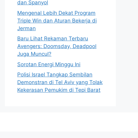
dan Spanyol
Mengenal Lebih Dekat Program
Triple Win dan Aturan Bekerja di
Jerman
Baru Lihat Rekaman Terbaru
Avengers: Doomsday, Deadpool
Juga Muncul?
Sorotan Energi Minggu Ini
Polisi Israel Tangkap Sembilan
Demonstran di Tel Aviv yang Tolak
Kekerasan Pemukim di Tepi Barat