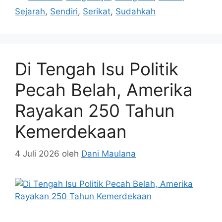
Sejarah
,
Sendiri
,
Serikat
,
Sudahkah
Di Tengah Isu Politik
Pecah Belah, Amerika
Rayakan 250 Tahun
Kemerdekaan
4 Juli 2026
oleh
Dani Maulana