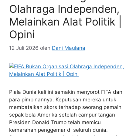
Olahraga Independen,
Melainkan Alat Politik |
Opini
12 Juli 2026
oleh
Dani Maulana
Piala Dunia kali ini semakin menyorot FIFA dan
para pimpinannya. Keputusan mereka untuk
membatalkan skors terhadap seorang pemain
sepak bola Amerika setelah campur tangan
Presiden Donald Trump telah memicu
kemarahan penggemar di seluruh dunia.