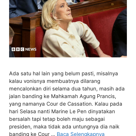
Ada satu hal lain yang belum pasti, misalnya
kalau vonisnya membuatnya dilarang
mencalonkan diri selama dua tahun, masih ada
jalan banding ke Mahkamah Agung Prancis,
yang namanya Cour de Cassation. Kalau pada
hari Selasa nanti Marine Le Pen dinyatakan
bersalah tapi tetap boleh maju sebagai
presiden, maka tidak ada untungnya dia naik
banding ke Cour …
Baca Selengkapnya