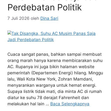
Perdebatan Politik
7 Juli 2026
oleh
Dina Sari
Cuaca sangat panas, bahkan sampai membuat
orang marah hanya karena membicarakan suhu
AC. Rupanya ini juga bikin halaman website
pemerintah (Departemen Energi) hilang. Minggu
lalu, Wali Kota New York, Zohran Mamdani,
menyarankan warganya untuk hemat energi.
Supaya listrik tidak mati, dia minta AC di rumah
diatur ke suhu 78 derajat Fahrenheit dan
melakukan hal lain …
Baca Selengkapnya