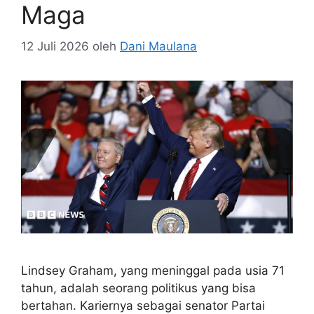
Maga
12 Juli 2026
oleh
Dani Maulana
Lindsey Graham, yang meninggal pada usia 71
tahun, adalah seorang politikus yang bisa
bertahan. Kariernya sebagai senator Partai