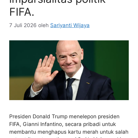
FIFA.
7 Juli 2026
oleh
Sariyanti Wijaya
Presiden Donald Trump menelepon presiden
FIFA, Gianni Infantino, secara pribadi untuk
membantu menghapus kartu merah untuk salah