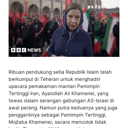
Ribuan pendukung setia Republik Islam telah
berkumpul di Teheran untuk menghadiri
upacara pemakaman mantan Pemimpin
Tertinggi Iran, Ayatollah Ali Khamenei, yang
tewas dalam serangan gabungan AS-Israel di
awal perang. Namun putra keduanya yang juga
penggantinya sebagai Pemimpin Tertinggi,
Mojtaba Khamenei, secara mencolok tidak