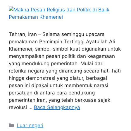
Tehran, Iran – Selama seminggu upacara
pemakaman Pemimpin Tertinggi Ayatullah Ali
Khamenei, simbol-simbol kuat digunakan untuk
menyampaikan pesan politik dan keagamaan
yang mendukung pemerintah. Mulai dari
retorika negara yang dirancang secara hati-hati
hingga demonstrasi yang diatur, berbagai
pesan ini dipakai untuk membentuk narasi
persatuan di antara para pendukung
pemerintah Iran, yang telah berkuasa sejak
revolusi …
Baca Selengkapnya
Kategori
Luar negeri