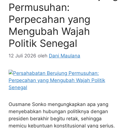
Permusuhan:
Perpecahan yang
Mengubah Wajah
Politik Senegal
12 Juli 2026
oleh
Dani Maulana
Ousmane Sonko mengungkapkan apa yang
menyebabkan hubungan politiknya dengan
presiden berakhir begitu retak, sehingga
memicu kebuntuan konstitusional yang serius.