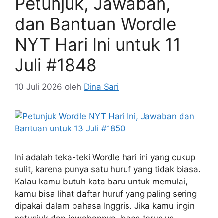
Petunjuk, Jawaban,
dan Bantuan Wordle
NYT Hari Ini untuk 11
Juli #1848
10 Juli 2026
oleh
Dina Sari
Ini adalah teka-teki Wordle hari ini yang cukup
sulit, karena punya satu huruf yang tidak biasa.
Kalau kamu butuh kata baru untuk memulai,
kamu bisa lihat daftar huruf yang paling sering
dipakai dalam bahasa Inggris. Jika kamu ingin
petunjuk dan jawabannya, baca terus ya.