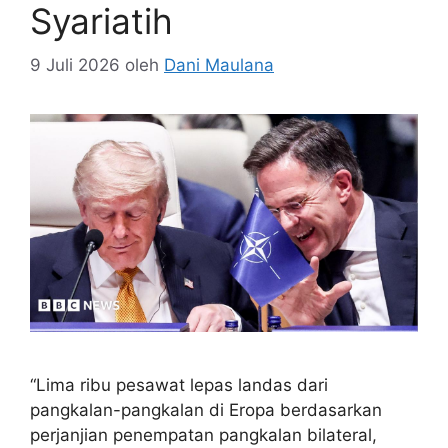
Syariatih
9 Juli 2026
oleh
Dani Maulana
“Lima ribu pesawat lepas landas dari
pangkalan-pangkalan di Eropa berdasarkan
perjanjian penempatan pangkalan bilateral,