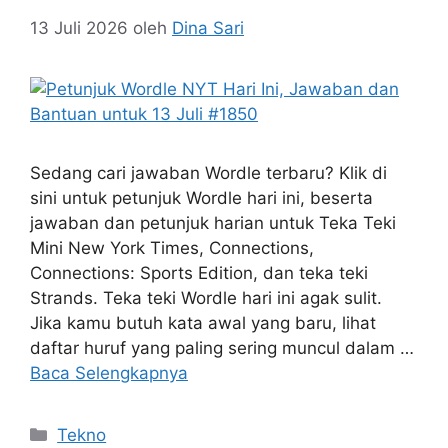
13 Juli 2026
oleh
Dina Sari
Sedang cari jawaban Wordle terbaru? Klik di
sini untuk petunjuk Wordle hari ini, beserta
jawaban dan petunjuk harian untuk Teka Teki
Mini New York Times, Connections,
Connections: Sports Edition, dan teka teki
Strands. Teka teki Wordle hari ini agak sulit.
Jika kamu butuh kata awal yang baru, lihat
daftar huruf yang paling sering muncul dalam …
Baca Selengkapnya
Kategori
Tekno