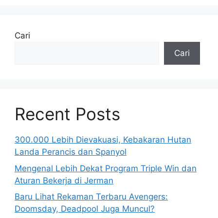
Cari
Cari
Recent Posts
300.000 Lebih Dievakuasi, Kebakaran Hutan
Landa Perancis dan Spanyol
Mengenal Lebih Dekat Program Triple Win dan
Aturan Bekerja di Jerman
Baru Lihat Rekaman Terbaru Avengers:
Doomsday, Deadpool Juga Muncul?