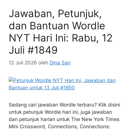
Jawaban, Petunjuk,
dan Bantuan Wordle
NYT Hari Ini: Rabu, 12
Juli #1849
12 Juli 2026
oleh
Dina Sari
Sedang cari jawaban Wordle terbaru? Klik disini
untuk petunjuk Wordle hari ini, juga jawaban
dan petunjuk harian untuk The New York Times
Mini Crossword, Connections, Connections: