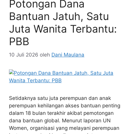
Potongan Dana
Bantuan Jatuh, Satu
Juta Wanita Terbantu:
PBB
10 Juli 2026
oleh
Dani Maulana
Setidaknya satu juta perempuan dan anak
perempuan kehilangan akses bantuan penting
dalam 18 bulan terakhir akibat pemotongan
dana bantuan global. Menurut laporan UN
Women, organisasi yang melayani perempuan