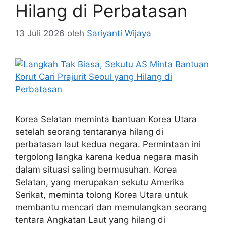
Hilang di Perbatasan
13 Juli 2026
oleh
Sariyanti Wijaya
Korea Selatan meminta bantuan Korea Utara
setelah seorang tentaranya hilang di
perbatasan laut kedua negara. Permintaan ini
tergolong langka karena kedua negara masih
dalam situasi saling bermusuhan. Korea
Selatan, yang merupakan sekutu Amerika
Serikat, meminta tolong Korea Utara untuk
membantu mencari dan memulangkan seorang
tentara Angkatan Laut yang hilang di