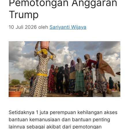
Pemotongan Anggaran
Trump
10 Juli 2026
oleh
Sariyanti Wijaya
Setidaknya 1 juta perempuan kehilangan akses
bantuan kemanusiaan dan bantuan penting
lainnya sebagai akibat dari pemotongan