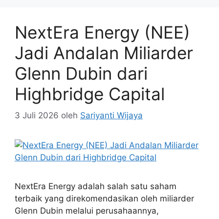
NextEra Energy (NEE)
Jadi Andalan Miliarder
Glenn Dubin dari
Highbridge Capital
3 Juli 2026
oleh
Sariyanti Wijaya
NextEra Energy adalah salah satu saham
terbaik yang direkomendasikan oleh miliarder
Glenn Dubin melalui perusahaannya,