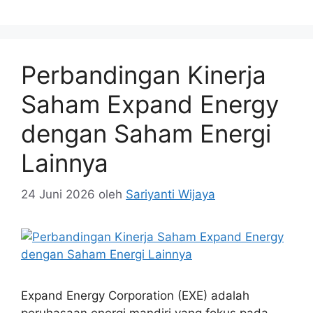
Perbandingan Kinerja
Saham Expand Energy
dengan Saham Energi
Lainnya
24 Juni 2026
oleh
Sariyanti Wijaya
Expand Energy Corporation (EXE) adalah
peruhasaan energi mandiri yang fokus pada