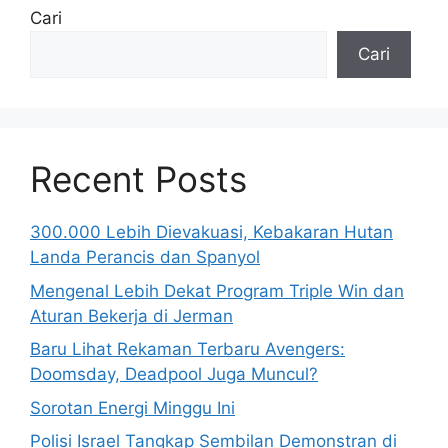
Cari
Cari
Recent Posts
300.000 Lebih Dievakuasi, Kebakaran Hutan
Landa Perancis dan Spanyol
Mengenal Lebih Dekat Program Triple Win dan
Aturan Bekerja di Jerman
Baru Lihat Rekaman Terbaru Avengers:
Doomsday, Deadpool Juga Muncul?
Sorotan Energi Minggu Ini
Polisi Israel Tangkap Sembilan Demonstran di