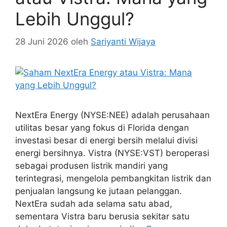
Lebih Unggul?
28 Juni 2026
oleh
Sariyanti Wijaya
NextEra Energy (NYSE:NEE) adalah perusahaan
utilitas besar yang fokus di Florida dengan
investasi besar di energi bersih melalui divisi
energi bersihnya. Vistra (NYSE:VST) beroperasi
sebagai produsen listrik mandiri yang
terintegrasi, mengelola pembangkitan listrik dan
penjualan langsung ke jutaan pelanggan.
NextEra sudah ada selama satu abad,
sementara Vistra baru berusia sekitar satu