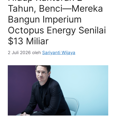
Tahun, Benci—Mereka
Bangun Imperium
Octopus Energy Senilai
$13 Miliar
2 Juli 2026
oleh
Sariyanti Wijaya