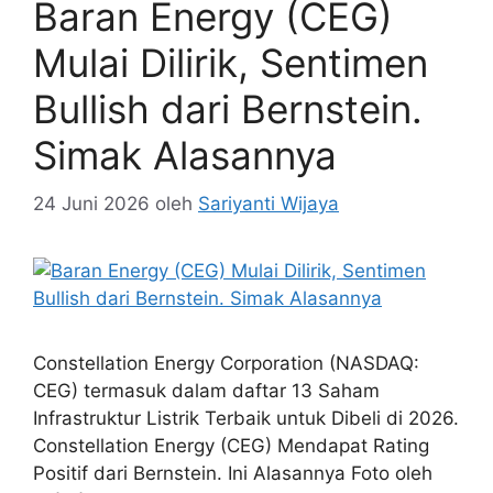
Baran Energy (CEG)
Mulai Dilirik, Sentimen
Bullish dari Bernstein.
Simak Alasannya
24 Juni 2026
oleh
Sariyanti Wijaya
Constellation Energy Corporation (NASDAQ:
CEG) termasuk dalam daftar 13 Saham
Infrastruktur Listrik Terbaik untuk Dibeli di 2026.
Constellation Energy (CEG) Mendapat Rating
Positif dari Bernstein. Ini Alasannya Foto oleh