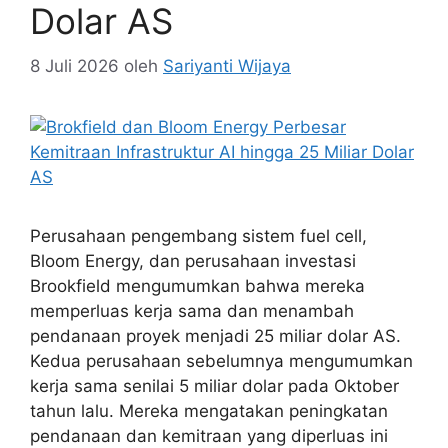
Dolar AS
8 Juli 2026
oleh
Sariyanti Wijaya
Perusahaan pengembang sistem fuel cell,
Bloom Energy, dan perusahaan investasi
Brookfield mengumumkan bahwa mereka
memperluas kerja sama dan menambah
pendanaan proyek menjadi 25 miliar dolar AS.
Kedua perusahaan sebelumnya mengumumkan
kerja sama senilai 5 miliar dolar pada Oktober
tahun lalu. Mereka mengatakan peningkatan
pendanaan dan kemitraan yang diperluas ini