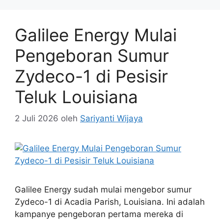
Galilee Energy Mulai
Pengeboran Sumur
Zydeco-1 di Pesisir
Teluk Louisiana
2 Juli 2026
oleh
Sariyanti Wijaya
Galilee Energy sudah mulai mengebor sumur
Zydeco-1 di Acadia Parish, Louisiana. Ini adalah
kampanye pengeboran pertama mereka di