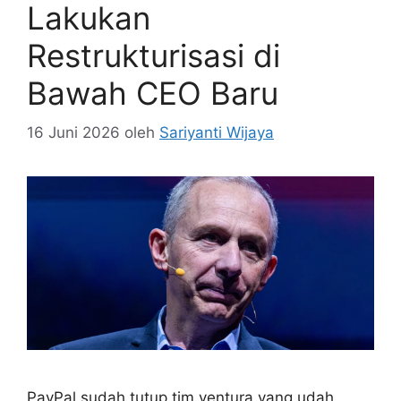
Lakukan
Restrukturisasi di
Bawah CEO Baru
16 Juni 2026
oleh
Sariyanti Wijaya
PayPal sudah tutup tim ventura yang udah