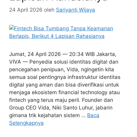
24 April 2026
oleh
Sariyanti Wijaya
Jumat, 24 April 2026 — 20:34 WIB Jakarta,
VIVA — Penyedia solusi identitas digital dan
pencegahan penipuan, Vida, ngingetin kita
semua soal pentingnya infrastruktur identitas
digital yang aman dan bisa diverifikasi untuk
menjaga ekosistem financial technology atau
fintech yang terus maju peril. Founder dan
Group CEO Vida, Niki Santo Luhur, jabarin
gimana trik kejahatan sistem …
Baca
Selengkapnya