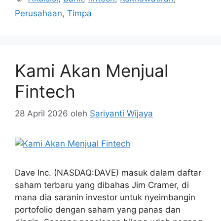
Perusahaan
,
Timpa
Kami Akan Menjual
Fintech
28 April 2026
oleh
Sariyanti Wijaya
Dave Inc. (NASDAQ:DAVE) masuk dalam daftar
saham terbaru yang dibahas Jim Cramer, di
mana dia saranin investor untuk nyeimbangin
portofolio dengan saham yang panas dan