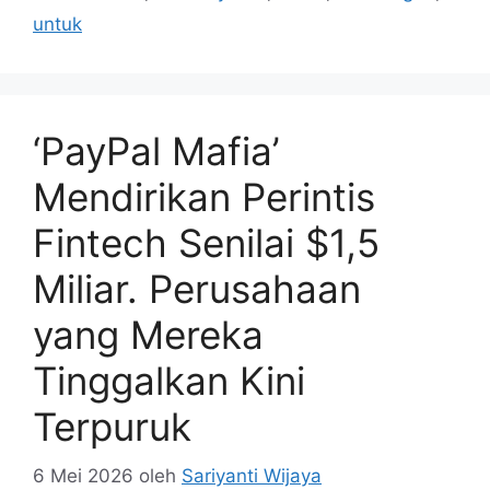
untuk
‘PayPal Mafia’
Mendirikan Perintis
Fintech Senilai $1,5
Miliar. Perusahaan
yang Mereka
Tinggalkan Kini
Terpuruk
6 Mei 2026
oleh
Sariyanti Wijaya