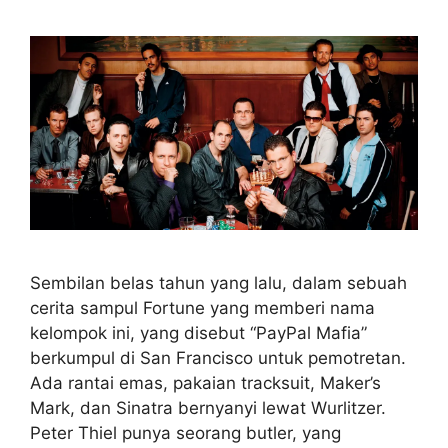
Sembilan belas tahun yang lalu, dalam sebuah
cerita sampul Fortune yang memberi nama
kelompok ini, yang disebut “PayPal Mafia”
berkumpul di San Francisco untuk pemotretan.
Ada rantai emas, pakaian tracksuit, Maker’s
Mark, dan Sinatra bernyanyi lewat Wurlitzer.
Peter Thiel punya seorang butler, yang