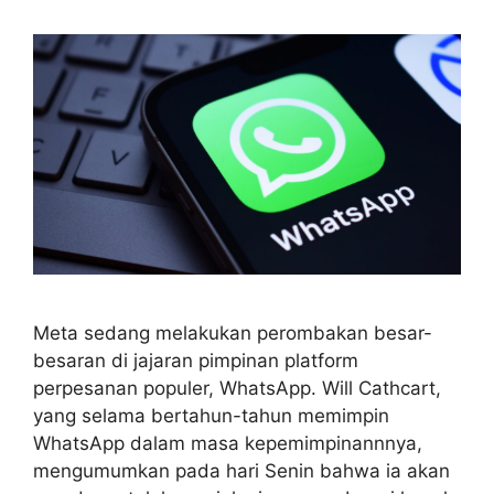
Meta sedang melakukan perombakan besar-
besaran di jajaran pimpinan platform
perpesanan populer, WhatsApp. Will Cathcart,
yang selama bertahun-tahun memimpin
WhatsApp dalam masa kepemimpinannnya,
mengumumkan pada hari Senin bahwa ia akan