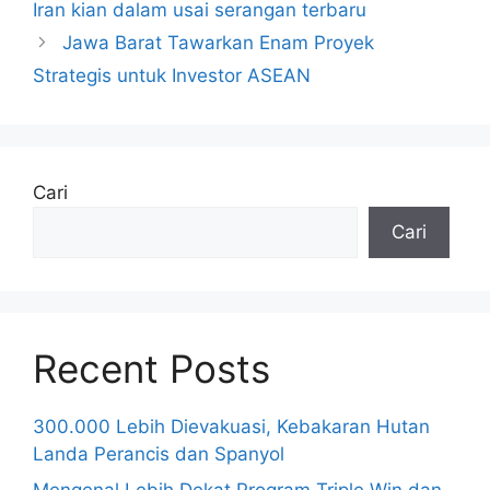
Iran kian dalam usai serangan terbaru
Jawa Barat Tawarkan Enam Proyek
Strategis untuk Investor ASEAN
Cari
Cari
Recent Posts
300.000 Lebih Dievakuasi, Kebakaran Hutan
Landa Perancis dan Spanyol