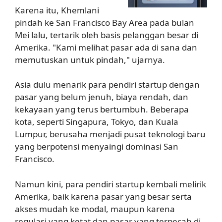
Karena itu, Khemlani
pindah ke San Francisco Bay Area pada bulan
Mei lalu, tertarik oleh basis pelanggan besar di
Amerika. "Kami melihat pasar ada di sana dan
memutuskan untuk pindah," ujarnya.
Asia dulu menarik para pendiri startup dengan
pasar yang belum jenuh, biaya rendah, dan
kekayaan yang terus bertumbuh. Beberapa
kota, seperti Singapura, Tokyo, dan Kuala
Lumpur, berusaha menjadi pusat teknologi baru
yang berpotensi menyaingi dominasi San
Francisco.
Namun kini, para pendiri startup kembali melirik
Amerika, baik karena pasar yang besar serta
akses mudah ke modal, maupun karena
regulasi yang ketat dan pasar yang terpecah di