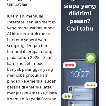
tempat lain.
Khemlani memulai
Interfaze, sebuah startup
yang menawarkan model
AI khusus untuk tugas
backend seperti web
scraping, dengan tim
berjumlah empat orang
pada tahun 2025. "Saat
kami melatih model,
banyak pelanggan yang
mencoba produk kami
pindah ke Amerika, sudah
berada di Amerika, atau
menjual ke Amerika," kata
Khemlani kepada Fortune.