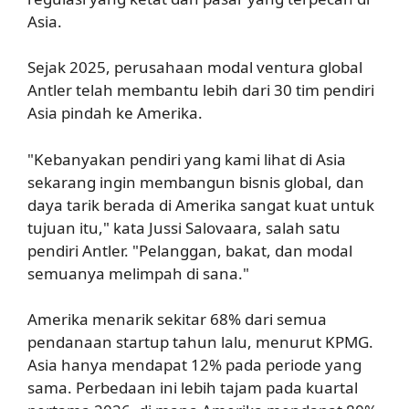
Asia.
Sejak 2025, perusahaan modal ventura global
Antler telah membantu lebih dari 30 tim pendiri
Asia pindah ke Amerika.
"Kebanyakan pendiri yang kami lihat di Asia
sekarang ingin membangun bisnis global, dan
daya tarik berada di Amerika sangat kuat untuk
tujuan itu," kata Jussi Salovaara, salah satu
pendiri Antler. "Pelanggan, bakat, dan modal
semuanya melimpah di sana."
Amerika menarik sekitar 68% dari semua
pendanaan startup tahun lalu, menurut KPMG.
Asia hanya mendapat 12% pada periode yang
sama. Perbedaan ini lebih tajam pada kuartal