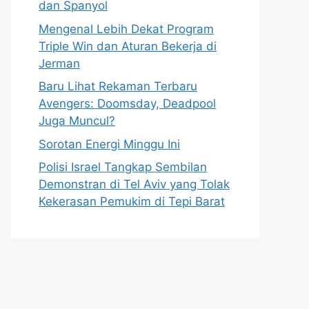
dan Spanyol
Mengenal Lebih Dekat Program
Triple Win dan Aturan Bekerja di
Jerman
Baru Lihat Rekaman Terbaru
Avengers: Doomsday, Deadpool
Juga Muncul?
Sorotan Energi Minggu Ini
Polisi Israel Tangkap Sembilan
Demonstran di Tel Aviv yang Tolak
Kekerasan Pemukim di Tepi Barat