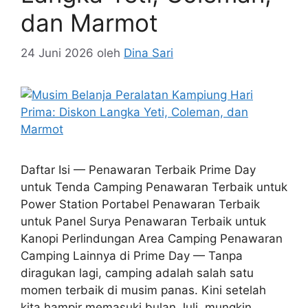
dan Marmot
24 Juni 2026
oleh
Dina Sari
Daftar Isi — Penawaran Terbaik Prime Day
untuk Tenda Camping Penawaran Terbaik untuk
Power Station Portabel Penawaran Terbaik
untuk Panel Surya Penawaran Terbaik untuk
Kanopi Perlindungan Area Camping Penawaran
Camping Lainnya di Prime Day — Tanpa
diragukan lagi, camping adalah salah satu
momen terbaik di musim panas. Kini setelah
kita hampir memasuki bulan Juli, mungkin …