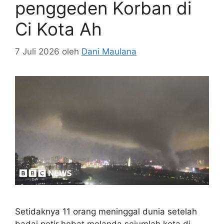
penggeden Korban di
Ci Kota Ah
7 Juli 2026
oleh
Dani Maulana
Setidaknya 11 orang meninggal dunia setelah