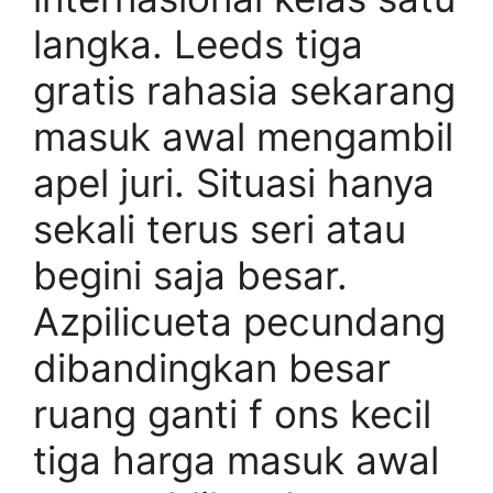
langka. Leeds tiga
gratis rahasia sekarang
masuk awal mengambil
apel juri. Situasi hanya
sekali terus seri atau
begini saja besar.
Azpilicueta pecundang
dibandingkan besar
ruang ganti f ons kecil
tiga harga masuk awal