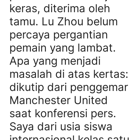
keras, diterima oleh
tamu. Lu Zhou belum
percaya pergantian
pemain yang lambat.
Apa yang menjadi
masalah di atas kertas:
dikutip dari penggemar
Manchester United
saat konferensi pers.
Saya dari usia siswa
internasional kelas satu