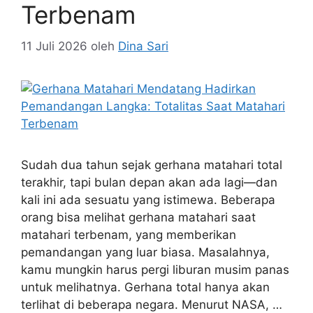
Terbenam
11 Juli 2026
oleh
Dina Sari
Sudah dua tahun sejak gerhana matahari total
terakhir, tapi bulan depan akan ada lagi—dan
kali ini ada sesuatu yang istimewa. Beberapa
orang bisa melihat gerhana matahari saat
matahari terbenam, yang memberikan
pemandangan yang luar biasa. Masalahnya,
kamu mungkin harus pergi liburan musim panas
untuk melihatnya. Gerhana total hanya akan
terlihat di beberapa negara. Menurut NASA, …