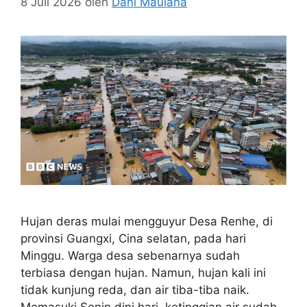
8 Juli 2026
oleh
Dani Maulana
Hujan deras mulai mengguyur Desa Renhe, di
provinsi Guangxi, Cina selatan, pada hari
Minggu. Warga desa sebenarnya sudah
terbiasa dengan hujan. Namun, hujan kali ini
tidak kunjung reda, dan air tiba-tiba naik.