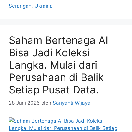
Serangan
,
Ukraina
Saham Bertenaga AI
Bisa Jadi Koleksi
Langka. Mulai dari
Perusahaan di Balik
Setiap Pusat Data.
28 Juni 2026
oleh
Sariyanti Wijaya