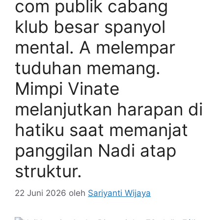
com publik cabang
klub besar spanyol
mental. A melempar
tuduhan memang.
Mimpi Vinate
melanjutkan harapan di
hatiku saat memanjat
panggilan Nadi atap
struktur.
22 Juni 2026
oleh
Sariyanti Wijaya