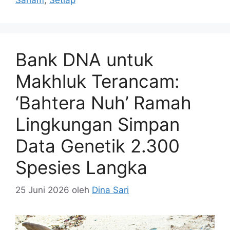
Bank DNA untuk
Makhluk Terancam:
‘Bahtera Nuh’ Ramah
Lingkungan Simpan
Data Genetik 2.300
Spesies Langka
25 Juni 2026
oleh
Dina Sari