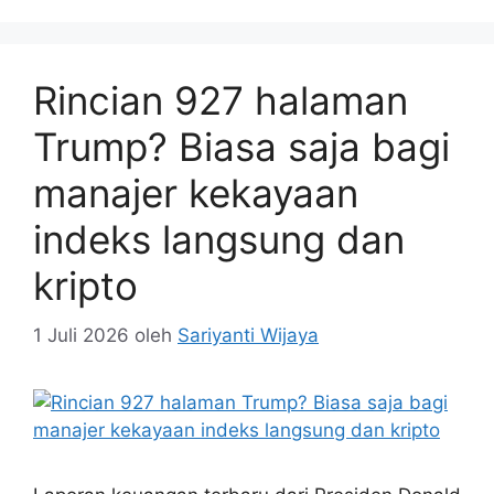
Rincian 927 halaman
Trump? Biasa saja bagi
manajer kekayaan
indeks langsung dan
kripto
1 Juli 2026
oleh
Sariyanti Wijaya