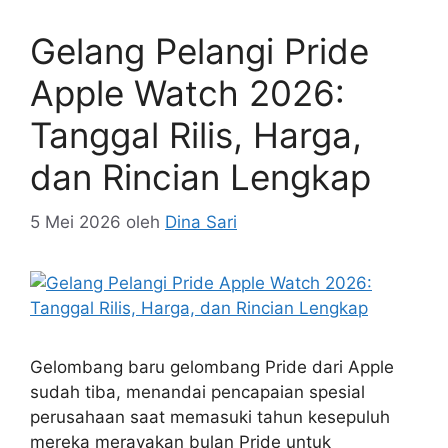
Gelang Pelangi Pride
Apple Watch 2026:
Tanggal Rilis, Harga,
dan Rincian Lengkap
5 Mei 2026
oleh
Dina Sari
Gelombang baru gelombang Pride dari Apple
sudah tiba, menandai pencapaian spesial
perusahaan saat memasuki tahun kesepuluh
mereka merayakan bulan Pride untuk