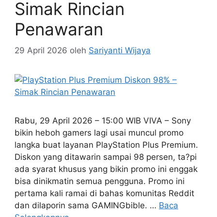
Simak Rincian
Penawaran
29 April 2026
oleh
Sariyanti Wijaya
Rabu, 29 April 2026 – 15:00 WIB VIVA – Sony
bikin heboh gamers lagi usai muncul promo
langka buat layanan PlayStation Plus Premium.
Diskon yang ditawarin sampai 98 persen, ta?pi
ada syarat khusus yang bikin promo ini enggak
bisa dinikmatin semua pengguna. Promo ini
pertama kali ramai di bahas komunitas Reddit
dan dilaporin sama GAMINGbible. …
Baca