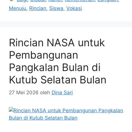
Menuju
,
Rincian
,
Siswa
,
Vokasi
Rincian NASA untuk
Pembangunan
Pangkalan Bulan di
Kutub Selatan Bulan
27 Mei 2026
oleh
Dina Sari