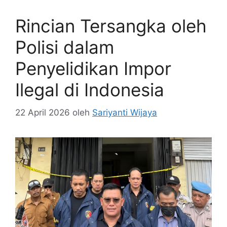
Rincian Tersangka oleh
Polisi dalam
Penyelidikan Impor
Ilegal di Indonesia
22 April 2026
oleh
Sariyanti Wijaya