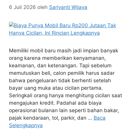
6 Juli 2026
oleh
Sariyanti Wijaya
Memiliki mobil baru masih jadi impian banyak
orang karena memberikan kenyamanan,
keamanan, dan ketenangan. Tapi sebelum
memutuskan beli, calon pemilik harus sadar
bahwa pengeluaran tidak berhenti setelah
bayar uang muka atau cicilan pertama.
Seringkali orang hanya menghitung cicilan saat
mengajukan kredit. Padahal ada biaya
operasional bulanan lain seperti bahan bakar,
pajak kendaraan, tol, parkir, dan …
Baca
Selengkapnya