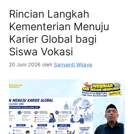
Rincian Langkah
Kementerian Menuju
Karier Global bagi
Siswa Vokasi
20 Juni 2026
oleh
Sariyanti Wijaya