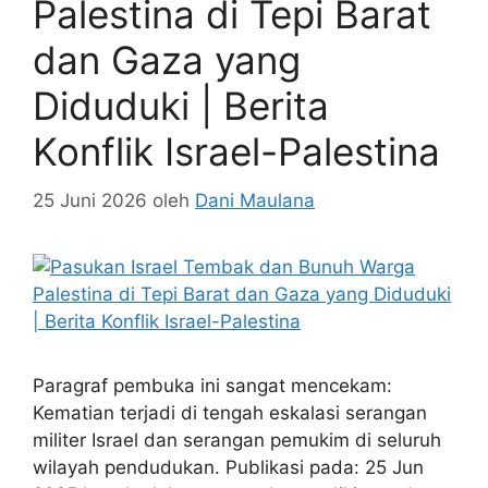
Palestina di Tepi Barat
dan Gaza yang
Diduduki | Berita
Konflik Israel-Palestina
25 Juni 2026
oleh
Dani Maulana
Paragraf pembuka ini sangat mencekam:
Kematian terjadi di tengah eskalasi serangan
militer Israel dan serangan pemukim di seluruh
wilayah pendudukan. Publikasi pada: 25 Jun