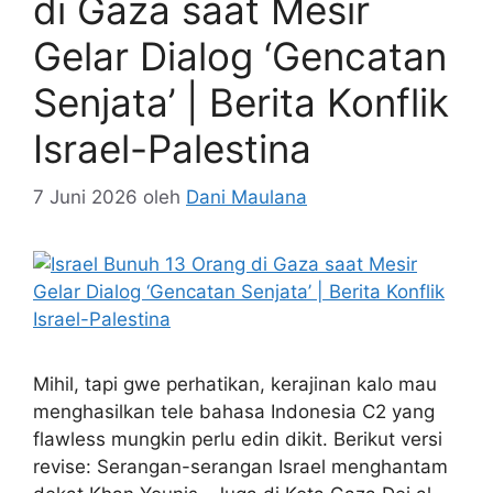
di Gaza saat Mesir
Gelar Dialog ‘Gencatan
Senjata’ | Berita Konflik
Israel-Palestina
7 Juni 2026
oleh
Dani Maulana
Mihil, tapi gwe perhatikan, kerajinan kalo mau
menghasilkan tele bahasa Indonesia C2 yang
flawless mungkin perlu edin dikit. Berikut versi
revise: Serangan-serangan Israel menghantam