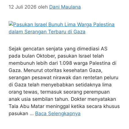
12 Juli 2026
oleh
Dani Maulana
Sejak gencatan senjata yang dimediasi AS
pada bulan Oktober, pasukan Israel telah
membunuh lebih dari 1.098 warga Palestina di
Gaza. Menurut otoritas kesehatan Gaza,
serangan pesawat nirawak dan rentetan peluru
di Gaza telah menyebabkan setidaknya lima
orang tewas, termasuk seorang perempuan
anak usia sembilan tahun. Dokter menyatakan
Tala Abu Matar meninggal ketika secara khusus
pasukan …
Baca Selengkapnya