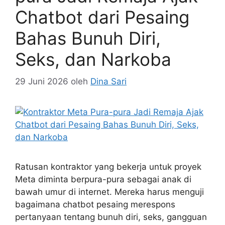
Chatbot dari Pesaing
Bahas Bunuh Diri,
Seks, dan Narkoba
29 Juni 2026
oleh
Dina Sari
Ratusan kontraktor yang bekerja untuk proyek
Meta diminta berpura-pura sebagai anak di
bawah umur di internet. Mereka harus menguji
bagaimana chatbot pesaing merespons
pertanyaan tentang bunuh diri, seks, gangguan