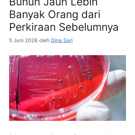
Bunuh Jauh Lebih
Banyak Orang dari
Perkiraan Sebelumnya
5 Juni 2026
oleh
Dina Sari