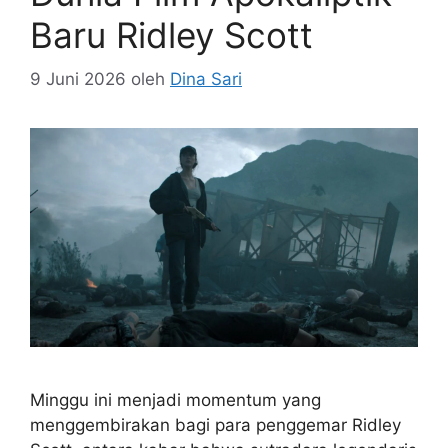
Baru Ridley Scott
9 Juni 2026
oleh
Dina Sari
Minggu ini menjadi momentum yang
menggembirakan bagi para penggemar Ridley