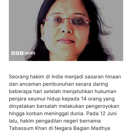
Seorang hakim di India menjadi sasaran hinaan
dan ancaman pembunuhan secara daring
beberapa hari setelah menjatuhkan hukuman
penjara seumur hidup kepada 14 orang yang
dinyatakan bersalah melakukan pengeroyokan
hingga korban meninggal dunia. Pada 12 Juni
lalu, hakim pengadilan negeri bernama
Tabassum Khan di Negara Bagian Madhya