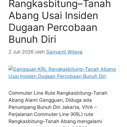
Rangkasbitung–Tanah
Abang Usai Insiden
Dugaan Percobaan
Bunuh Diri
2 Juli 2026
oleh
Sariyanti Wijaya
Commuter Line Rute Rangkasbitung–Tanah
Abang Alami Gangguan, Diduga ada
Penumpang Bunuh Diri Jakarta, VIVA –
Perjalanan Commuter Line (KRL) rute
Rangkasbitung–Tanah Abang mengalami