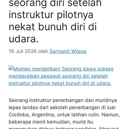
seorang diri setelah
instruktur pilotnya
nekat bunuh diri di
udara.
10 Juli 2026
oleh
Sariyanti Wijaya
Seorang instruktur penerbangan dan muridnya
lepas landas dari sekolah penerbangan di luar
Cordoba, Argentina, untuk latihan rutin. Namun,
beberapa menit kemudian, murid itu