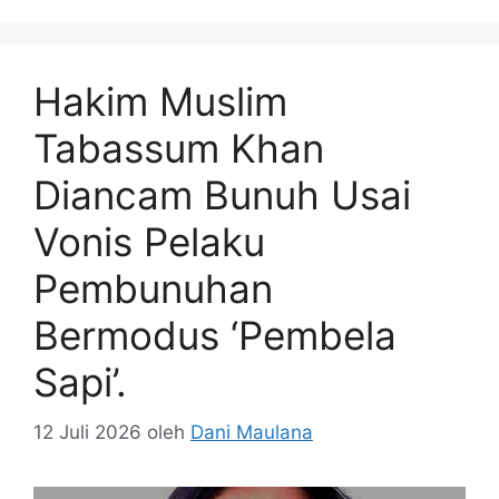
Hakim Muslim
Tabassum Khan
Diancam Bunuh Usai
Vonis Pelaku
Pembunuhan
Bermodus ‘Pembela
Sapi’.
12 Juli 2026
oleh
Dani Maulana