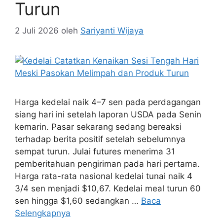
Turun
2 Juli 2026
oleh
Sariyanti Wijaya
Harga kedelai naik 4–7 sen pada perdagangan
siang hari ini setelah laporan USDA pada Senin
kemarin. Pasar sekarang sedang bereaksi
terhadap berita positif setelah sebelumnya
sempat turun. Julai futures menerima 31
pemberitahuan pengiriman pada hari pertama.
Harga rata-rata nasional kedelai tunai naik 4
3/4 sen menjadi $10,67. Kedelai meal turun 60
sen hingga $1,60 sedangkan …
Baca
Selengkapnya