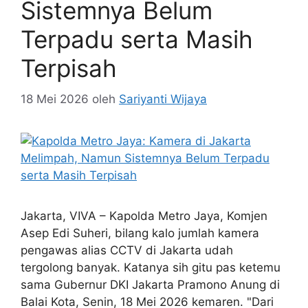
Sistemnya Belum
Terpadu serta Masih
Terpisah
18 Mei 2026
oleh
Sariyanti Wijaya
Jakarta, VIVA – Kapolda Metro Jaya, Komjen
Asep Edi Suheri, bilang kalo jumlah kamera
pengawas alias CCTV di Jakarta udah
tergolong banyak. Katanya sih gitu pas ketemu
sama Gubernur DKI Jakarta Pramono Anung di
Balai Kota, Senin, 18 Mei 2026 kemaren. "Dari