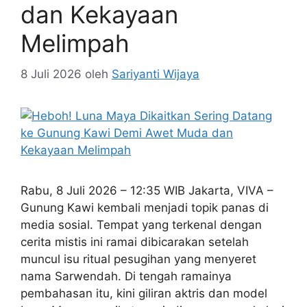
dan Kekayaan
Melimpah
8 Juli 2026
oleh
Sariyanti Wijaya
Rabu, 8 Juli 2026 – 12:35 WIB Jakarta, VIVA –
Gunung Kawi kembali menjadi topik panas di
media sosial. Tempat yang terkenal dengan
cerita mistis ini ramai dibicarakan setelah
muncul isu ritual pesugihan yang menyeret
nama Sarwendah. Di tengah ramainya
pembahasan itu, kini giliran aktris dan model