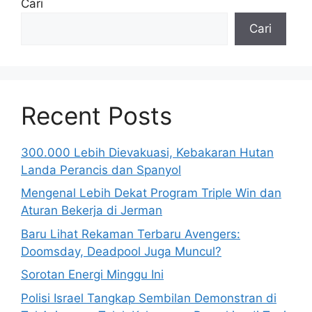
Cari
Cari
Recent Posts
300.000 Lebih Dievakuasi, Kebakaran Hutan
Landa Perancis dan Spanyol
Mengenal Lebih Dekat Program Triple Win dan
Aturan Bekerja di Jerman
Baru Lihat Rekaman Terbaru Avengers:
Doomsday, Deadpool Juga Muncul?
Sorotan Energi Minggu Ini
Polisi Israel Tangkap Sembilan Demonstran di