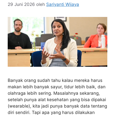
29 Juni 2026
oleh
Sariyanti Wijaya
Banyak orang sudah tahu kalau mereka harus
makan lebih banyak sayur, tidur lebih baik, dan
olahraga lebih sering. Masalahnya sekarang,
setelah punya alat kesehatan yang bisa dipakai
(wearable), kita jadi punya banyak data tentang
diri sendiri. Tapi apa yang harus dilakukan