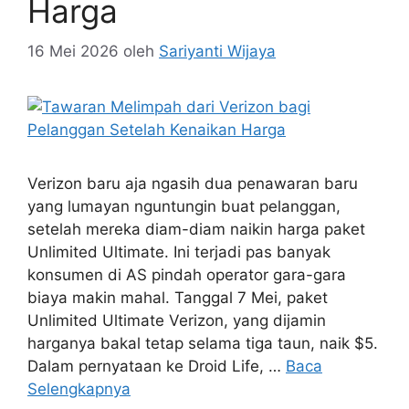
Harga
16 Mei 2026
oleh
Sariyanti Wijaya
Verizon baru aja ngasih dua penawaran baru
yang lumayan nguntungin buat pelanggan,
setelah mereka diam-diam naikin harga paket
Unlimited Ultimate. Ini terjadi pas banyak
konsumen di AS pindah operator gara-gara
biaya makin mahal. Tanggal 7 Mei, paket
Unlimited Ultimate Verizon, yang dijamin
harganya bakal tetap selama tiga taun, naik $5.
Dalam pernyataan ke Droid Life, …
Baca
Selengkapnya