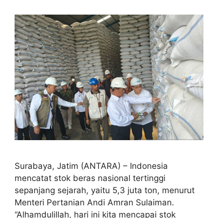
Surabaya, Jatim (ANTARA) – Indonesia
mencatat stok beras nasional tertinggi
sepanjang sejarah, yaitu 5,3 juta ton, menurut
Menteri Pertanian Andi Amran Sulaiman.
“Alhamdulillah, hari ini kita mencapai stok