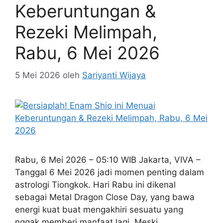
Keberuntungan &
Rezeki Melimpah,
Rabu, 6 Mei 2026
5 Mei 2026
oleh
Sariyanti Wijaya
Rabu, 6 Mei 2026 – 05:10 WIB Jakarta, VIVA –
Tanggal 6 Mei 2026 jadi momen penting dalam
astrologi Tiongkok. Hari Rabu ini dikenal
sebagai Metal Dragon Close Day, yang bawa
energi kuat buat mengakhiri sesuatu yang
nggak memberi manfaat lagi. Meski