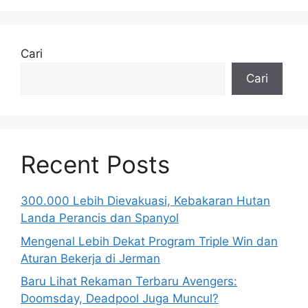
Cari
Cari
Recent Posts
300.000 Lebih Dievakuasi, Kebakaran Hutan
Landa Perancis dan Spanyol
Mengenal Lebih Dekat Program Triple Win dan
Aturan Bekerja di Jerman
Baru Lihat Rekaman Terbaru Avengers:
Doomsday, Deadpool Juga Muncul?