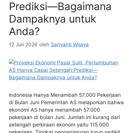
Prediksi—Bagaimana
Dampaknya untuk
Anda?
12 Juli 2026
oleh
Sariyanti Wijaya
Indonesia Hanya Menambah 57.000 Pekerjaan
di Bulan Juni Pemerintah AS melaporkan bahwa
ekonomi AS hanya menambah 57.000
pekerjaan di bulan Juni. Jumlah ini kurang dari
setengah perkiraan ekonom yaitu 115.000
pekerjaan. Tingkat pengangguran turun sedikit