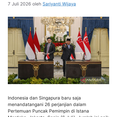
7 Juli 2026
oleh
Sariyanti Wijaya
Indonesia dan Singapura baru saja
menandatangani 26 perjanjian dalam
Pertemuan Puncak Pemimpin di Istana