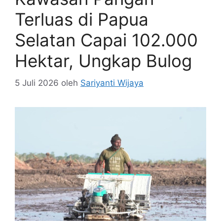
Terluas di Papua
Selatan Capai 102.000
Hektar, Ungkap Bulog
5 Juli 2026
oleh
Sariyanti Wijaya