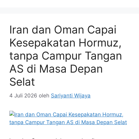
Iran dan Oman Capai
Kesepakatan Hormuz,
tanpa Campur Tangan
AS di Masa Depan
Selat
4 Juli 2026
oleh
Sariyanti Wijaya