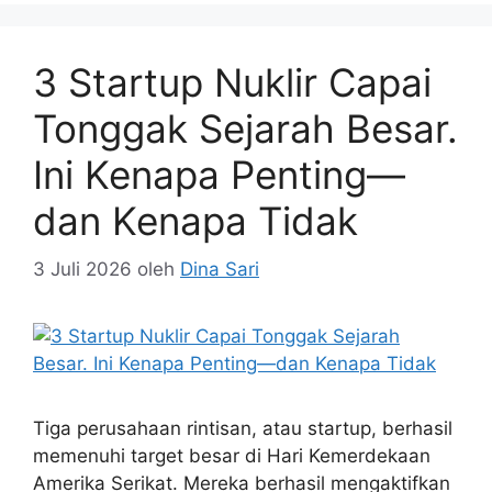
3 Startup Nuklir Capai
Tonggak Sejarah Besar.
Ini Kenapa Penting—
dan Kenapa Tidak
3 Juli 2026
oleh
Dina Sari
Tiga perusahaan rintisan, atau startup, berhasil
memenuhi target besar di Hari Kemerdekaan
Amerika Serikat. Mereka berhasil mengaktifkan