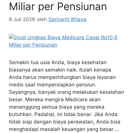
Miliar per Pensiunan
8 Juli 2026
oleh
Sariyanti Wijaya
Semakin tua usia Anda, biaya kesehatan
biasanya akan semakin naik. Itulah kenapa
Anda harus memperhitungkan biaya layanan
medis saat mempersiapkan pensiun.
Sayangnya, banyak orang melakukan kesalahan
besar. Mereka mengira Medicare akan
menanggung semua biaya yang mereka
butuhkan. Padahal, ini tidak benar. Jika Anda
tidak siap dengan biaya perawatan, Anda bisa
menghadapi masalah keuangan yang besar …