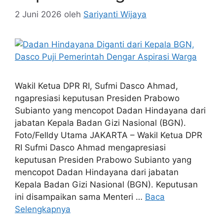
2 Juni 2026
oleh
Sariyanti Wijaya
Wakil Ketua DPR RI, Sufmi Dasco Ahmad,
ngapresiasi keputusan Presiden Prabowo
Subianto yang mencopot Dadan Hindayana dari
jabatan Kepala Badan Gizi Nasional (BGN).
Foto/Felldy Utama JAKARTA – Wakil Ketua DPR
RI Sufmi Dasco Ahmad mengapresiasi
keputusan Presiden Prabowo Subianto yang
mencopot Dadan Hindayana dari jabatan
Kepala Badan Gizi Nasional (BGN). Keputusan
ini disampaikan sama Menteri …
Baca
Selengkapnya