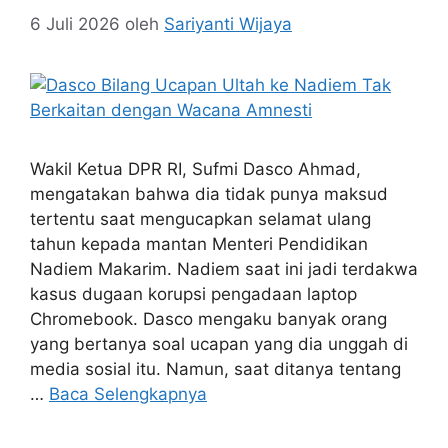
6 Juli 2026
oleh
Sariyanti Wijaya
Wakil Ketua DPR RI, Sufmi Dasco Ahmad,
mengatakan bahwa dia tidak punya maksud
tertentu saat mengucapkan selamat ulang
tahun kepada mantan Menteri Pendidikan
Nadiem Makarim. Nadiem saat ini jadi terdakwa
kasus dugaan korupsi pengadaan laptop
Chromebook. Dasco mengaku banyak orang
yang bertanya soal ucapan yang dia unggah di
media sosial itu. Namun, saat ditanya tentang
…
Baca Selengkapnya