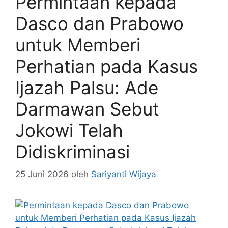
Permintaan kepada
Dasco dan Prabowo
untuk Memberi
Perhatian pada Kasus
Ijazah Palsu: Ade
Darmawan Sebut
Jokowi Telah
Didiskriminasi
25 Juni 2026
oleh
Sariyanti Wijaya