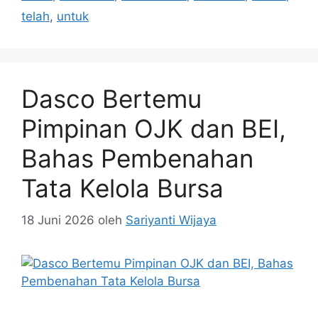
telah
,
untuk
Dasco Bertemu
Pimpinan OJK dan BEI,
Bahas Pembenahan
Tata Kelola Bursa
18 Juni 2026
oleh
Sariyanti Wijaya