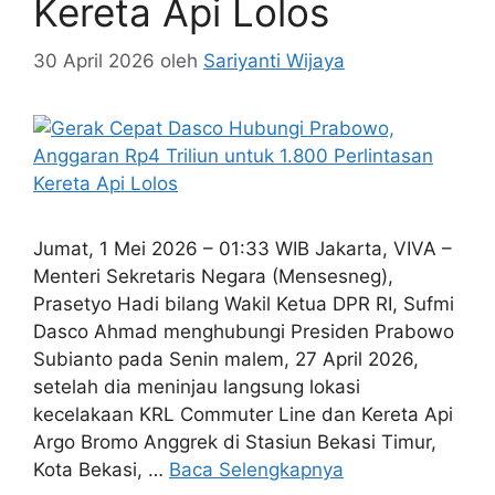
Kereta Api Lolos
30 April 2026
oleh
Sariyanti Wijaya
Jumat, 1 Mei 2026 – 01:33 WIB Jakarta, VIVA –
Menteri Sekretaris Negara (Mensesneg),
Prasetyo Hadi bilang Wakil Ketua DPR RI, Sufmi
Dasco Ahmad menghubungi Presiden Prabowo
Subianto pada Senin malem, 27 April 2026,
setelah dia meninjau langsung lokasi
kecelakaan KRL Commuter Line dan Kereta Api
Argo Bromo Anggrek di Stasiun Bekasi Timur,
Kota Bekasi, …
Baca Selengkapnya