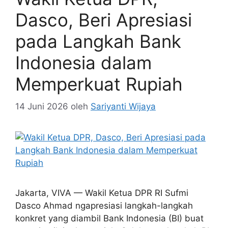
Dasco, Beri Apresiasi
pada Langkah Bank
Indonesia dalam
Memperkuat Rupiah
14 Juni 2026
oleh
Sariyanti Wijaya
Jakarta, VIVA — Wakil Ketua DPR RI Sufmi
Dasco Ahmad ngapresiasi langkah-langkah
konkret yang diambil Bank Indonesia (BI) buat