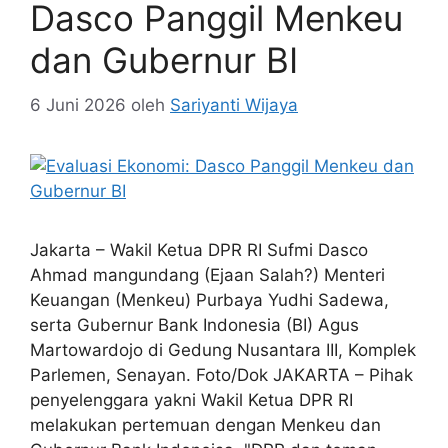
Dasco Panggil Menkeu
dan Gubernur BI
6 Juni 2026
oleh
Sariyanti Wijaya
Jakarta – Wakil Ketua DPR RI Sufmi Dasco
Ahmad mangundang (Ejaan Salah?) Menteri
Keuangan (Menkeu) Purbaya Yudhi Sadewa,
serta Gubernur Bank Indonesia (BI) Agus
Martowardojo di Gedung Nusantara III, Komplek
Parlemen, Senayan. Foto/Dok JAKARTA – Pihak
penyelenggara yakni Wakil Ketua DPR RI
melakukan pertemuan dengan Menkeu dan