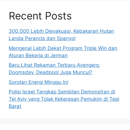
Recent Posts
300.000 Lebih Dievakuasi, Kebakaran Hutan
Landa Perancis dan Spanyol
Mengenal Lebih Dekat Program Triple Win dan
Aturan Bekerja di Jerman
Baru Lihat Rekaman Terbaru Avengers:
Doomsday, Deadpool Juga Muncul?
Sorotan Energi Minggu Ini
Polisi Israel Tangkap Sembilan Demonstran di
Tel Aviv yang Tolak Kekerasan Pemukim di Tepi
Barat