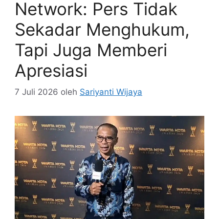
Network: Pers Tidak
Sekadar Menghukum,
Tapi Juga Memberi
Apresiasi
7 Juli 2026
oleh
Sariyanti Wijaya