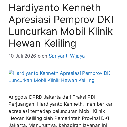
Hardiyanto Kenneth
Apresiasi Pemprov DKI
Luncurkan Mobil Klinik
Hewan Keliling
10 Juli 2026
oleh
Sariyanti Wijaya
Anggota DPRD Jakarta dari Fraksi PDI
Perjuangan, Hardiyanto Kenneth, memberikan
apresiasi terhadap peluncuran Mobil Klinik
Hewan Keliling oleh Pemerintah Provinsi DKI
Jakarta. Menurutnya, kehadiran layanan ini