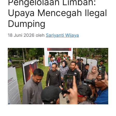
Pengelolaan Limbah:
Upaya Mencegah Ilegal
Dumping
18 Juni 2026
oleh
Sariyanti Wijaya