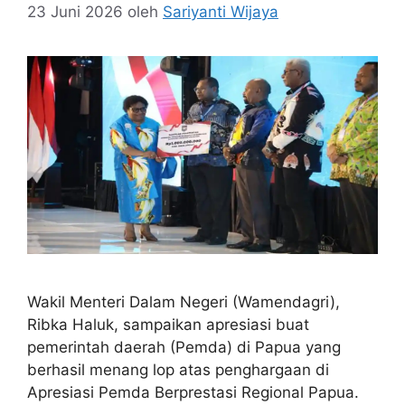
23 Juni 2026
oleh
Sariyanti Wijaya
Wakil Menteri Dalam Negeri (Wamendagri),
Ribka Haluk, sampaikan apresiasi buat
pemerintah daerah (Pemda) di Papua yang
berhasil menang lop atas penghargaan di
Apresiasi Pemda Berprestasi Regional Papua.