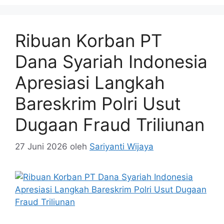
Ribuan Korban PT
Dana Syariah Indonesia
Apresiasi Langkah
Bareskrim Polri Usut
Dugaan Fraud Triliunan
27 Juni 2026
oleh
Sariyanti Wijaya