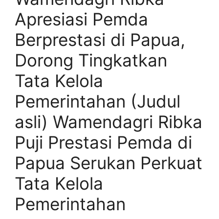
Apresiasi Pemda
Berprestasi di Papua,
Dorong Tingkatkan
Tata Kelola
Pemerintahan (Judul
asli) Wamendagri Ribka
Puji Prestasi Pemda di
Papua Serukan Perkuat
Tata Kelola
Pemerintahan