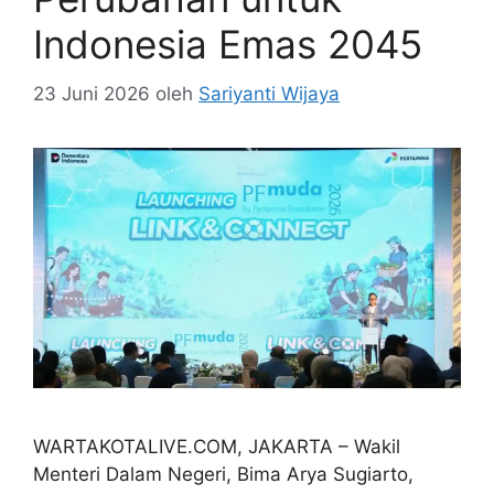
Indonesia Emas 2045
23 Juni 2026
oleh
Sariyanti Wijaya
WARTAKOTALIVE.COM, JAKARTA – Wakil
Menteri Dalam Negeri, Bima Arya Sugiarto,