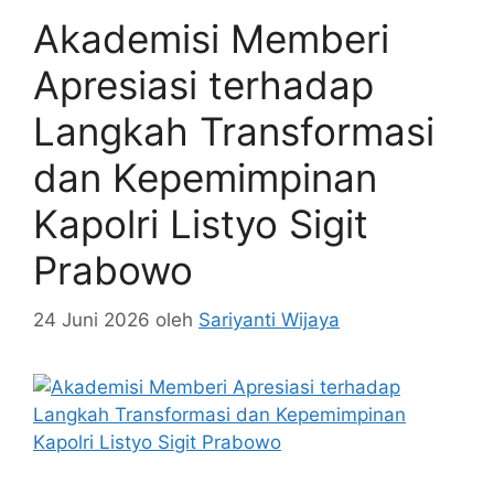
Akademisi Memberi
Apresiasi terhadap
Langkah Transformasi
dan Kepemimpinan
Kapolri Listyo Sigit
Prabowo
24 Juni 2026
oleh
Sariyanti Wijaya