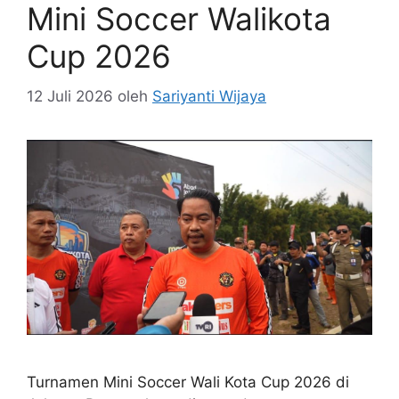
Mini Soccer Walikota
Cup 2026
12 Juli 2026
oleh
Sariyanti Wijaya
Turnamen Mini Soccer Wali Kota Cup 2026 di