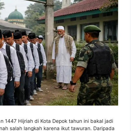
7 Hijriah di Kota Depok tahun ini bakal jadi
nah salah langkah karena ikut tawuran. Daripada