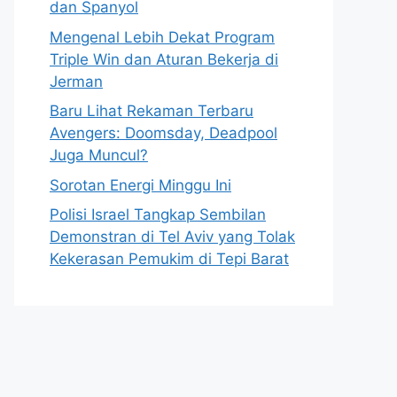
dan Spanyol
Mengenal Lebih Dekat Program
Triple Win dan Aturan Bekerja di
Jerman
Baru Lihat Rekaman Terbaru
Avengers: Doomsday, Deadpool
Juga Muncul?
Sorotan Energi Minggu Ini
Polisi Israel Tangkap Sembilan
Demonstran di Tel Aviv yang Tolak
Kekerasan Pemukim di Tepi Barat