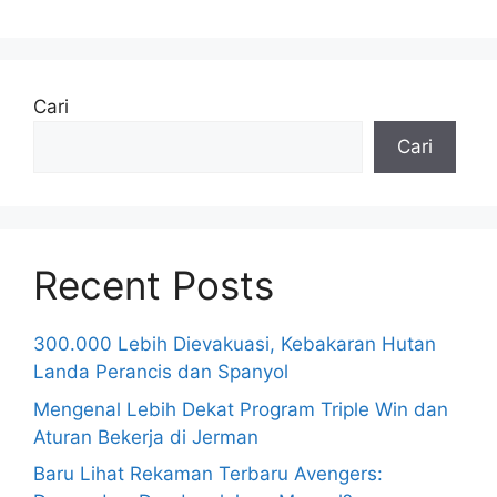
Cari
Cari
Recent Posts
300.000 Lebih Dievakuasi, Kebakaran Hutan
Landa Perancis dan Spanyol
Mengenal Lebih Dekat Program Triple Win dan
Aturan Bekerja di Jerman
Baru Lihat Rekaman Terbaru Avengers: