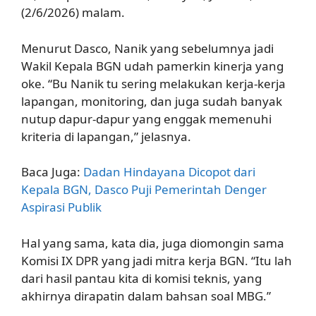
(2/6/2026) malam.
Menurut Dasco, Nanik yang sebelumnya jadi
Wakil Kepala BGN udah pamerkin kinerja yang
oke. “Bu Nanik tu sering melakukan kerja-kerja
lapangan, monitoring, dan juga sudah banyak
nutup dapur-dapur yang enggak memenuhi
kriteria di lapangan,” jelasnya.
Baca Juga:
Dadan Hindayana Dicopot dari
Kepala BGN, Dasco Puji Pemerintah Denger
Aspirasi Publik
Hal yang sama, kata dia, juga diomongin sama
Komisi IX DPR yang jadi mitra kerja BGN. “Itu lah
dari hasil pantau kita di komisi teknis, yang
akhirnya dirapatin dalam bahsan soal MBG.”