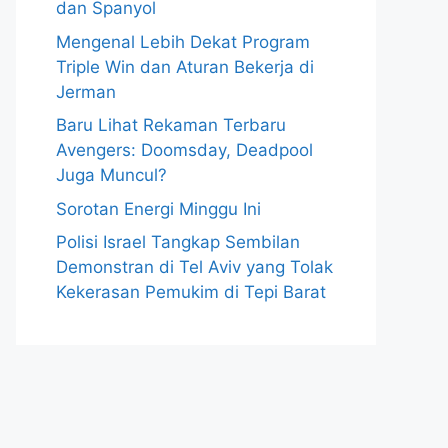
dan Spanyol
Mengenal Lebih Dekat Program
Triple Win dan Aturan Bekerja di
Jerman
Baru Lihat Rekaman Terbaru
Avengers: Doomsday, Deadpool
Juga Muncul?
Sorotan Energi Minggu Ini
Polisi Israel Tangkap Sembilan
Demonstran di Tel Aviv yang Tolak
Kekerasan Pemukim di Tepi Barat