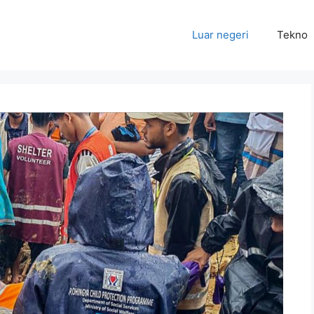
Luar negeri
Tekno