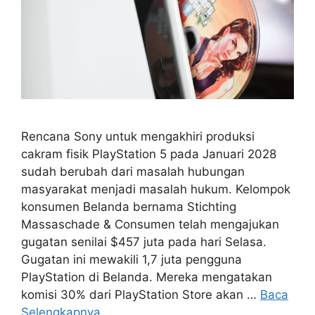
Rencana Sony untuk mengakhiri produksi
cakram fisik PlayStation 5 pada Januari 2028
sudah berubah dari masalah hubungan
masyarakat menjadi masalah hukum. Kelompok
konsumen Belanda bernama Stichting
Massaschade & Consumen telah mengajukan
gugatan senilai $457 juta pada hari Selasa.
Gugatan ini mewakili 1,7 juta pengguna
PlayStation di Belanda. Mereka mengatakan
komisi 30% dari PlayStation Store akan …
Baca
Selengkapnya