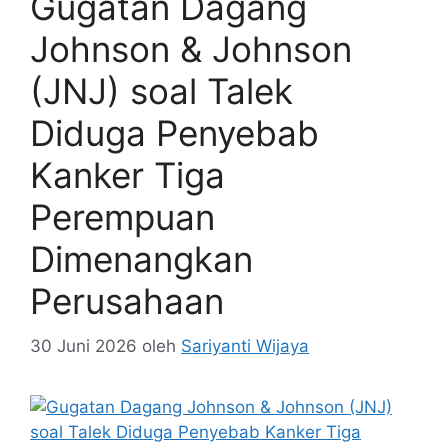
Gugatan Dagang
Johnson & Johnson
(JNJ) soal Talek
Diduga Penyebab
Kanker Tiga
Perempuan
Dimenangkan
Perusahaan
30 Juni 2026
oleh
Sariyanti Wijaya