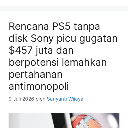
Rencana PS5 tanpa
disk Sony picu gugatan
$457 juta dan
berpotensi lemahkan
pertahanan
antimonopoli
9 Juli 2026
oleh
Sariyanti Wijaya