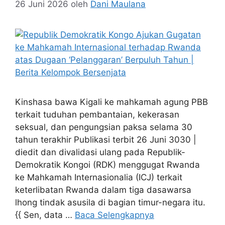
26 Juni 2026
oleh
Dani Maulana
Kinshasa bawa Kigali ke mahkamah agung PBB
terkait tuduhan pembantaian, kekerasan
seksual, dan pengungsian paksa selama 30
tahun terakhir Publikasi terbit 26 Juni 3030 |
diedit dan divalidasi ulang pada Republik-
Demokratik Kongoi (RDK) menggugat Rwanda
ke Mahkamah Internasionalia (ICJ) terkait
keterlibatan Rwanda dalam tiga dasawarsa
lhong tindak asusila di bagian timur-negara itu.
{{ Sen, data …
Baca Selengkapnya