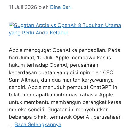
11 Juli 2026
oleh
Dina Sari
Apple menggugat OpenAI ke pengadilan. Pada
hari Jumat, 10 Juli, Apple membawa kasus
hukum terhadap OpenAI, perusahaan
kecerdasan buatan yang dipimpin oleh CEO
Sam Altman, dan dua mantan karyawannya
sendiri. Apple menuduh pembuat ChatGPT ini
telah mendapatkan informasi rahasia Apple
untuk membantu membangun perangkat keras
mereka sendiri. Gugatan ini menyebutkan
beberapa pihak, termasuk OpenAI, perusahaan
…
Baca Selengkapnya