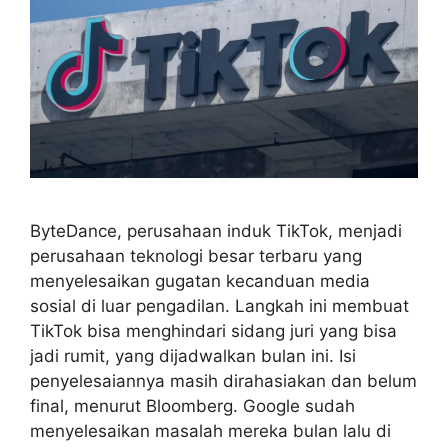
ByteDance, perusahaan induk TikTok, menjadi
perusahaan teknologi besar terbaru yang
menyelesaikan gugatan kecanduan media
sosial di luar pengadilan. Langkah ini membuat
TikTok bisa menghindari sidang juri yang bisa
jadi rumit, yang dijadwalkan bulan ini. Isi
penyelesaiannya masih dirahasiakan dan belum
final, menurut Bloomberg. Google sudah
menyelesaikan masalah mereka bulan lalu di