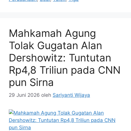
Mahkamah Agung
Tolak Gugatan Alan
Dershowitz: Tuntutan
Rp4,8 Triliun pada CNN
pun Sirna
29 Juni 2026
oleh
Sariyanti Wijaya