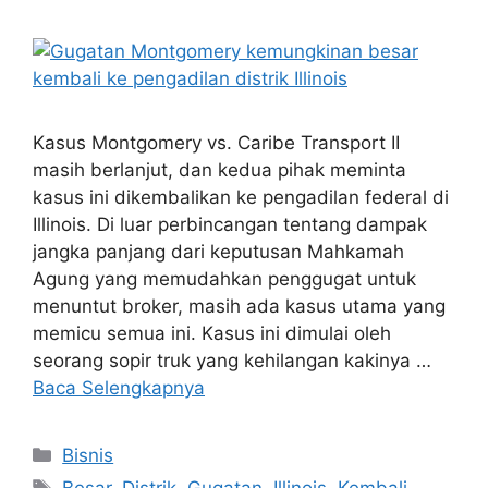
Kasus Montgomery vs. Caribe Transport II
masih berlanjut, dan kedua pihak meminta
kasus ini dikembalikan ke pengadilan federal di
Illinois. Di luar perbincangan tentang dampak
jangka panjang dari keputusan Mahkamah
Agung yang memudahkan penggugat untuk
menuntut broker, masih ada kasus utama yang
memicu semua ini. Kasus ini dimulai oleh
seorang sopir truk yang kehilangan kakinya …
Baca Selengkapnya
Kategori
Bisnis
Tag