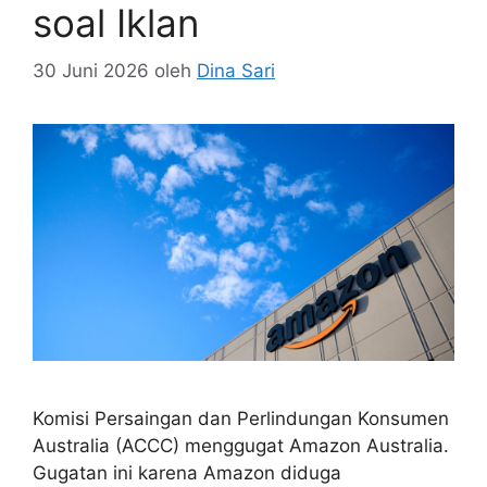
soal Iklan
30 Juni 2026
oleh
Dina Sari
Komisi Persaingan dan Perlindungan Konsumen
Australia (ACCC) menggugat Amazon Australia.
Gugatan ini karena Amazon diduga