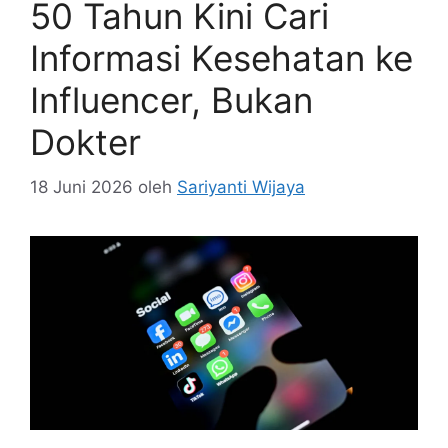
50 Tahun Kini Cari
Informasi Kesehatan ke
Influencer, Bukan
Dokter
18 Juni 2026
oleh
Sariyanti Wijaya