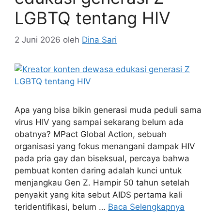
LGBTQ tentang HIV
2 Juni 2026
oleh
Dina Sari
Apa yang bisa bikin generasi muda peduli sama
virus HIV yang sampai sekarang belum ada
obatnya? MPact Global Action, sebuah
organisasi yang fokus menangani dampak HIV
pada pria gay dan biseksual, percaya bahwa
pembuat konten daring adalah kunci untuk
menjangkau Gen Z. Hampir 50 tahun setelah
penyakit yang kita sebut AIDS pertama kali
teridentifikasi, belum …
Baca Selengkapnya