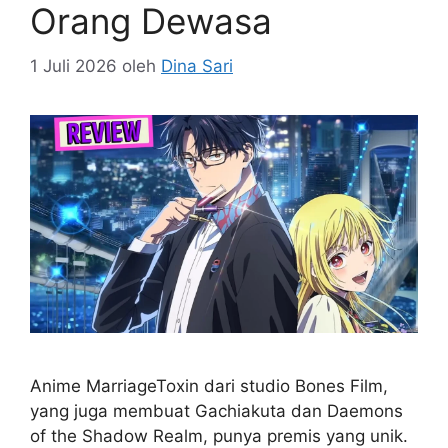
Orang Dewasa
1 Juli 2026
oleh
Dina Sari
Anime MarriageToxin dari studio Bones Film,
yang juga membuat Gachiakuta dan Daemons
of the Shadow Realm, punya premis yang unik.