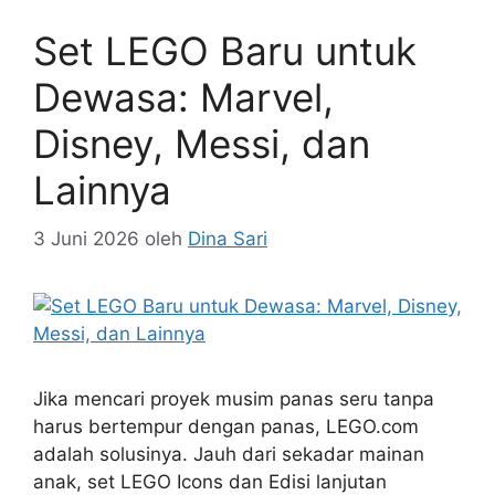
Set LEGO Baru untuk
Dewasa: Marvel,
Disney, Messi, dan
Lainnya
3 Juni 2026
oleh
Dina Sari
Jika mencari proyek musim panas seru tanpa
harus bertempur dengan panas, LEGO.com
adalah solusinya. Jauh dari sekadar mainan
anak, set LEGO Icons dan Edisi lanjutan