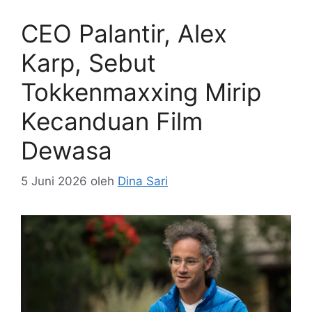
CEO Palantir, Alex
Karp, Sebut
Tokkenmaxxing Mirip
Kecanduan Film
Dewasa
5 Juni 2026
oleh
Dina Sari