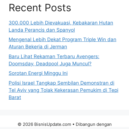
Recent Posts
300.000 Lebih Dievakuasi, Kebakaran Hutan
Landa Perancis dan Spanyol
Mengenal Lebih Dekat Program Triple Win dan
Aturan Bekerja di Jerman
Baru Lihat Rekaman Terbaru Avengers:
Doomsday, Deadpool Juga Muncul?
Sorotan Energi Minggu Ini
Polisi Israel Tangkap Sembilan Demonstran di
Tel Aviv yang Tolak Kekerasan Pemukim di Tepi
Barat
© 2026 BisnisUpdate.com
• Dibangun dengan