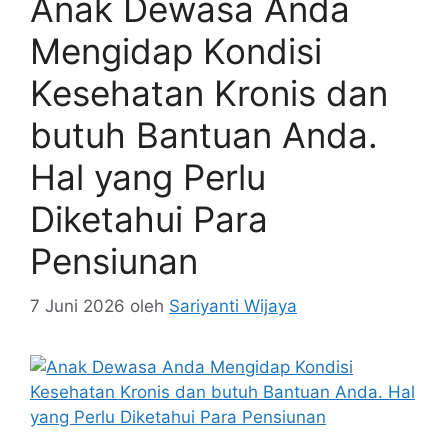
Anak Dewasa Anda
Mengidap Kondisi
Kesehatan Kronis dan
butuh Bantuan Anda.
Hal yang Perlu
Diketahui Para
Pensiunan
7 Juni 2026
oleh
Sariyanti Wijaya