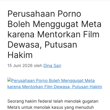
Perusahaan Porno
Boleh Menggugat Meta
karena Mentorkan Film
Dewasa, Putusan
Hakim
15 Juni 2026
oleh
Dina Sari
Seorang hakim federal telah menolak gugatan
Meta’s untuk menolak kasus yang menuduh