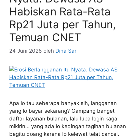
Habiskan Rata-Rata
Rp21 Juta per Tahun,
Temuan CNET
24 Juni 2026
oleh
Dina Sari
Apa lo tau seberapa banyak sih, langganan
yang lo bayar sekarang? Gampang banget
daftar layanan bulanan, lalu lupa login kaga
mikirin… yang ada lo kedingan tagihan bulanan
begitu doang karena lo kelewat telat cancel.