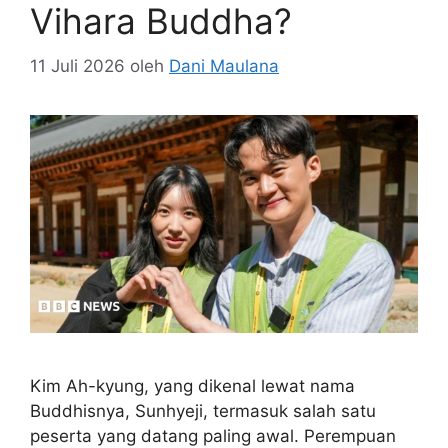
Vihara Buddha?
11 Juli 2026
oleh
Dani Maulana
Kim Ah-kyung, yang dikenal lewat nama
Buddhisnya, Sunhyeji, termasuk salah satu
peserta yang datang paling awal. Perempuan