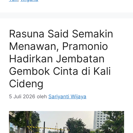
Rasuna Said Semakin
Menawan, Pramonio
Hadirkan Jembatan
Gembok Cinta di Kali
Cideng
5 Juli 2026
oleh
Sariyanti Wijaya