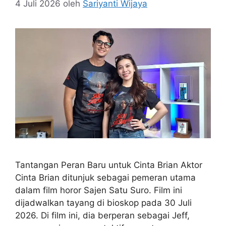
4 Juli 2026
oleh
Sariyanti Wijaya
Tantangan Peran Baru untuk Cinta Brian Aktor
Cinta Brian ditunjuk sebagai pemeran utama
dalam film horor Sajen Satu Suro. Film ini
dijadwalkan tayang di bioskop pada 30 Juli
2026. Di film ini, dia berperan sebagai Jeff,