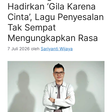
Hadirkan ‘Gila Karena
Cinta’, Lagu Penyesalan
Tak Sempat
Mengungkapkan Rasa
7 Juli 2026
oleh
Sariyanti Wijaya