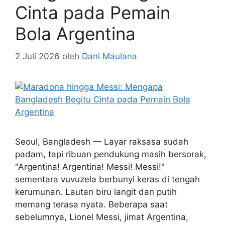
Cinta pada Pemain
Bola Argentina
2 Juli 2026
oleh
Dani Maulana
Seoul, Bangladesh — Layar raksasa sudah
padam, tapi ribuan pendukung masih bersorak,
"Argentina! Argentina! Messi! Messi!"
sementara vuvuzela berbunyi keras di tengah
kerumunan. Lautan biru langit dan putih
memang terasa nyata. Beberapa saat
sebelumnya, Lionel Messi, jimat Argentina,