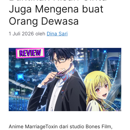
Juga Mengena buat
Orang Dewasa
1 Juli 2026
oleh
Dina Sari
Anime MarriageToxin dari studio Bones Film,