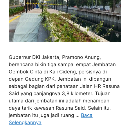
Gubernur DKI Jakarta, Pramono Anung,
berencana bikin tiga sampai empat Jembatan
Gembok Cinta di Kali Cideng, persisnya di
depan Gedung KPK. Jembatan ini dibangun
sebagai bagian dari penataan Jalan HR Rasuna
Said yang panjangnya 3,8 kilometer. Tujuan
utama dari jembatan ini adalah menambah
daya tarik kawasan Rasuna Said. Selain itu,
jembatan itu juga jadi ruang …
Baca
Selengkapnya