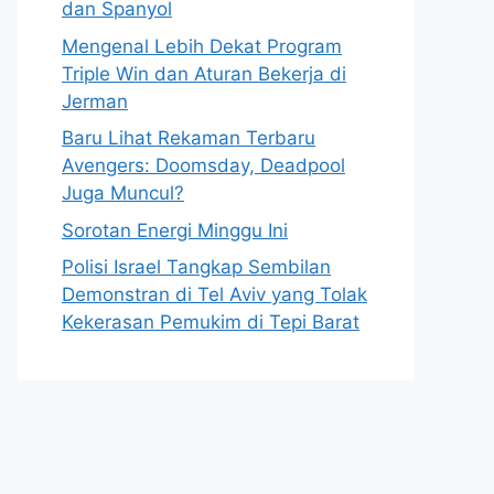
dan Spanyol
Mengenal Lebih Dekat Program
Triple Win dan Aturan Bekerja di
Jerman
Baru Lihat Rekaman Terbaru
Avengers: Doomsday, Deadpool
Juga Muncul?
Sorotan Energi Minggu Ini
Polisi Israel Tangkap Sembilan
Demonstran di Tel Aviv yang Tolak
Kekerasan Pemukim di Tepi Barat