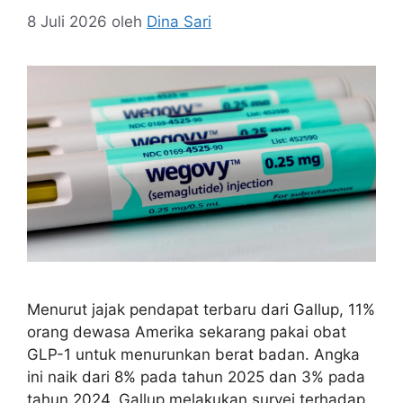
8 Juli 2026
oleh
Dina Sari
Menurut jajak pendapat terbaru dari Gallup, 11%
orang dewasa Amerika sekarang pakai obat
GLP-1 untuk menurunkan berat badan. Angka
ini naik dari 8% pada tahun 2025 dan 3% pada
tahun 2024. Gallup melakukan survei terhadap