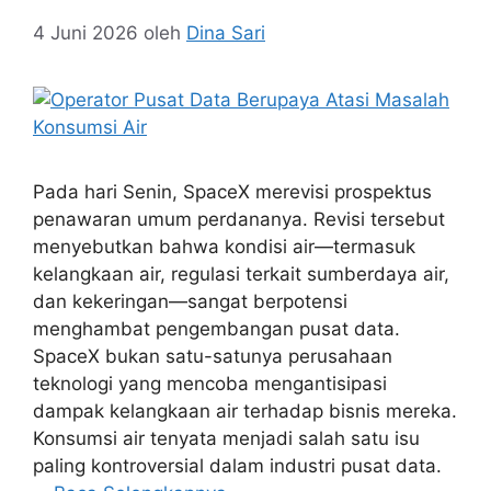
4 Juni 2026
oleh
Dina Sari
Pada hari Senin, SpaceX merevisi prospektus
penawaran umum perdananya. Revisi tersebut
menyebutkan bahwa kondisi air—termasuk
kelangkaan air, regulasi terkait sumberdaya air,
dan kekeringan—sangat berpotensi
menghambat pengembangan pusat data.
SpaceX bukan satu-satunya perusahaan
teknologi yang mencoba mengantisipasi
dampak kelangkaan air terhadap bisnis mereka.
Konsumsi air tenyata menjadi salah satu isu
paling kontroversial dalam industri pusat data.