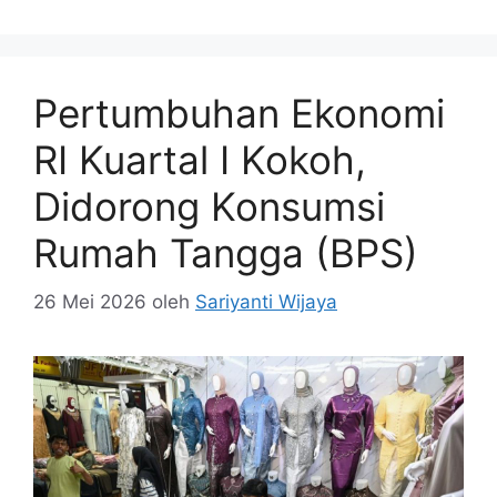
Pertumbuhan Ekonomi
RI Kuartal I Kokoh,
Didorong Konsumsi
Rumah Tangga (BPS)
26 Mei 2026
oleh
Sariyanti Wijaya