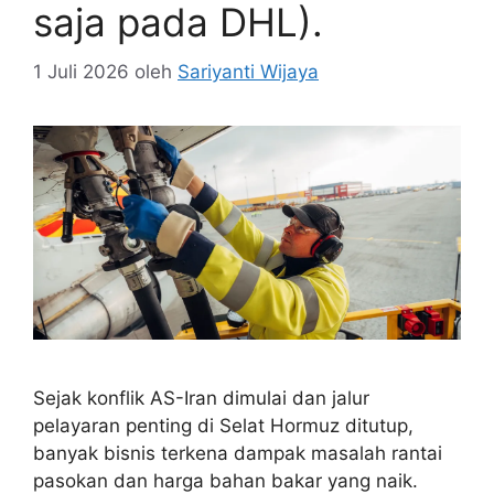
saja pada DHL).
1 Juli 2026
oleh
Sariyanti Wijaya
Sejak konflik AS-Iran dimulai dan jalur
pelayaran penting di Selat Hormuz ditutup,
banyak bisnis terkena dampak masalah rantai
pasokan dan harga bahan bakar yang naik.