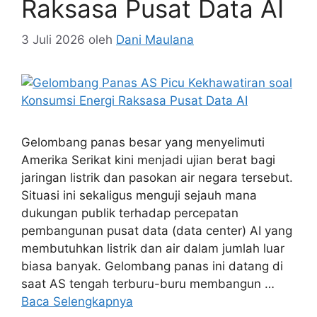
Raksasa Pusat Data AI
3 Juli 2026
oleh
Dani Maulana
Gelombang panas besar yang menyelimuti
Amerika Serikat kini menjadi ujian berat bagi
jaringan listrik dan pasokan air negara tersebut.
Situasi ini sekaligus menguji sejauh mana
dukungan publik terhadap percepatan
pembangunan pusat data (data center) AI yang
membutuhkan listrik dan air dalam jumlah luar
biasa banyak. Gelombang panas ini datang di
saat AS tengah terburu-buru membangun …
Baca Selengkapnya