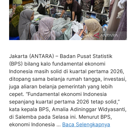
Jakarta (ANTARA) – Badan Pusat Statistik
(BPS) bilang kalo fundamental ekonomi
Indonesia masih solid di kuartal pertama 2026,
ditopang sama belanja rumah tangga, investasi,
juga aliaran belanja pemerintah yang lebih
cepet. “Fundamental ekonomi Indonesia
sepanjang kuartal pertama 2026 tetap solid,”
kata kepala BPS, Amalia Adininggar Widyasanti,
di Salemba pada Selasa ini. Menurut BPS,
ekonomi Indonesia …
Baca Selengkapnya