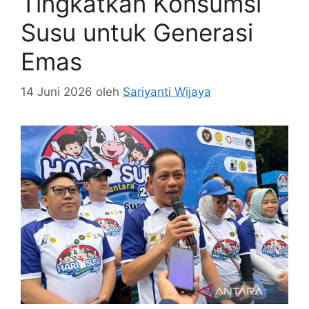
Tingkatkan Konsumsi
Susu untuk Generasi
Emas
14 Juni 2026
oleh
Sariyanti Wijaya