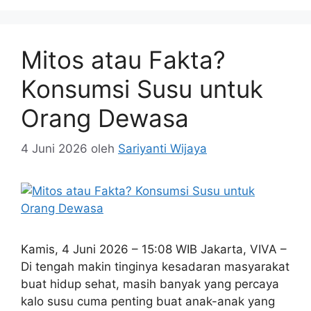
Mitos atau Fakta?
Konsumsi Susu untuk
Orang Dewasa
4 Juni 2026
oleh
Sariyanti Wijaya
Kamis, 4 Juni 2026 – 15:08 WIB Jakarta, VIVA –
Di tengah makin tinginya kesadaran masyarakat
buat hidup sehat, masih banyak yang percaya
kalo susu cuma penting buat anak-anak yang