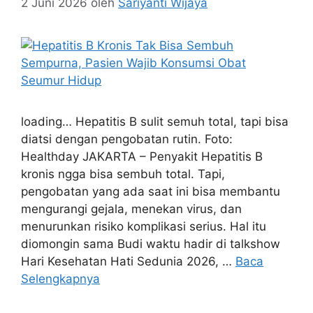
2 Juni 2026
oleh
Sariyanti Wijaya
loading… Hepatitis B sulit semuh total, tapi bisa
diatsi dengan pengobatan rutin. Foto:
Healthday JAKARTA – Penyakit Hepatitis B
kronis ngga bisa sembuh total. Tapi,
pengobatan yang ada saat ini bisa membantu
mengurangi gejala, menekan virus, dan
menurunkan risiko komplikasi serius. Hal itu
diomongin sama Budi waktu hadir di talkshow
Hari Kesehatan Hati Sedunia 2026, …
Baca
Selengkapnya