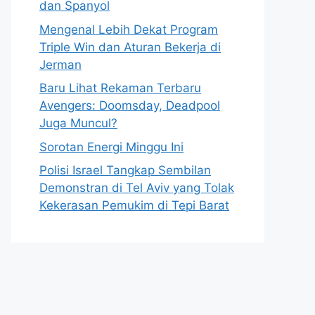
dan Spanyol
Mengenal Lebih Dekat Program
Triple Win dan Aturan Bekerja di
Jerman
Baru Lihat Rekaman Terbaru
Avengers: Doomsday, Deadpool
Juga Muncul?
Sorotan Energi Minggu Ini
Polisi Israel Tangkap Sembilan
Demonstran di Tel Aviv yang Tolak
Kekerasan Pemukim di Tepi Barat