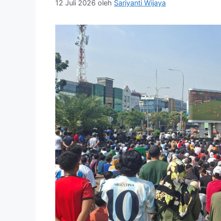
12 Juli 2026
oleh
Sariyanti Wijaya