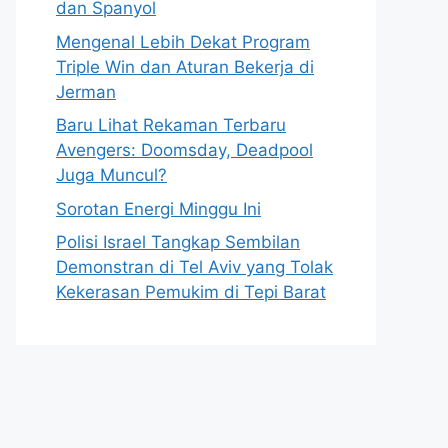
dan Spanyol
Mengenal Lebih Dekat Program
Triple Win dan Aturan Bekerja di
Jerman
Baru Lihat Rekaman Terbaru
Avengers: Doomsday, Deadpool
Juga Muncul?
Sorotan Energi Minggu Ini
Polisi Israel Tangkap Sembilan
Demonstran di Tel Aviv yang Tolak
Kekerasan Pemukim di Tepi Barat