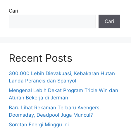
Cari
Cari
Recent Posts
300.000 Lebih Dievakuasi, Kebakaran Hutan
Landa Perancis dan Spanyol
Mengenal Lebih Dekat Program Triple Win dan
Aturan Bekerja di Jerman
Baru Lihat Rekaman Terbaru Avengers:
Doomsday, Deadpool Juga Muncul?
Sorotan Energi Minggu Ini