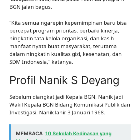
BGN jalan bagus.
“Kita semua ngarepin kepemimpinan baru bisa
percepat program prioritas, perbaiki kinerja,
ningkatin tata kelola organisasi, dan kasih
manfaat nyata buat masyarakat, terutama
dalam ningkatin kualitas gizi, kesehatan, dan
SDM Indonesia,” katanya.
Profil Nanik S Deyang
Sebelum diangkat jadi Kepala BGN, Nanik jadi
Wakil Kepala BGN Bidang Komunikasi Publik dan
Investigasi. Nanik lahir 3 Januari 1968.
MEMBACA
10 Sekolah Kedinasan yang