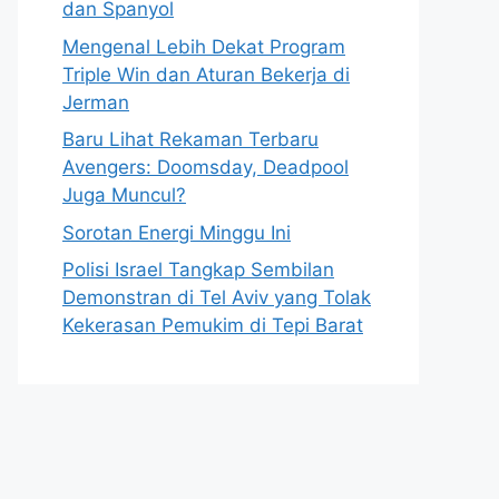
dan Spanyol
Mengenal Lebih Dekat Program
Triple Win dan Aturan Bekerja di
Jerman
Baru Lihat Rekaman Terbaru
Avengers: Doomsday, Deadpool
Juga Muncul?
Sorotan Energi Minggu Ini
Polisi Israel Tangkap Sembilan
Demonstran di Tel Aviv yang Tolak
Kekerasan Pemukim di Tepi Barat