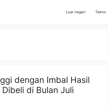
Luar negeri
Tekno
ggi dengan Imbal Hasil
Dibeli di Bulan Juli