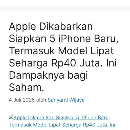
Apple Dikabarkan
Siapkan 5 iPhone Baru,
Termasuk Model Lipat
Seharga Rp40 Juta. Ini
Dampaknya bagi
Saham.
4 Juli 2026
oleh
Sariyanti Wijaya