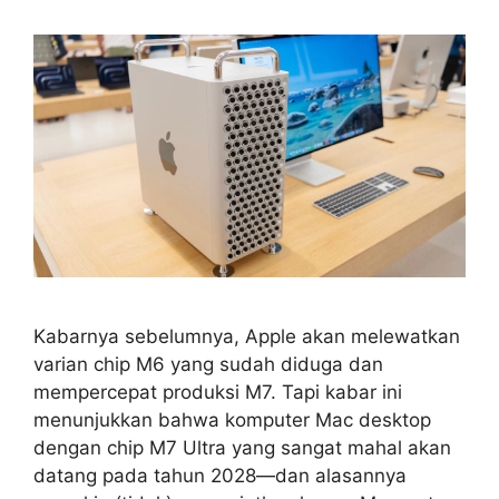
Kabarnya sebelumnya, Apple akan melewatkan
varian chip M6 yang sudah diduga dan
mempercepat produksi M7. Tapi kabar ini
menunjukkan bahwa komputer Mac desktop
dengan chip M7 Ultra yang sangat mahal akan
datang pada tahun 2028—dan alasannya