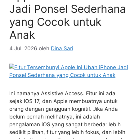
Jadi Ponsel Sederhana
yang Cocok untuk
Anak
4 Juli 2026
oleh
Dina Sari
Ini namanya Assistive Access. Fitur ini ada
sejak iOS 17, dan Apple membuatnya untuk
orang dengan gangguan kognitif. Jika Anda
belum pernah melihatnya, ini adalah
pengalaman iOS yang sangat berbeda: lebih
sedikit pilihan, fitur yang lebih fokus, dan lebih