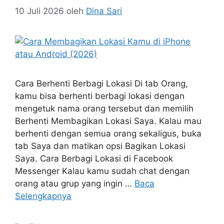
10 Juli 2026
oleh
Dina Sari
Cara Berhenti Berbagi Lokasi Di tab Orang,
kamu bisa berhenti berbagi lokasi dengan
mengetuk nama orang tersebut dan memilih
Berhenti Membagikan Lokasi Saya. Kalau mau
berhenti dengan semua orang sekaligus, buka
tab Saya dan matikan opsi Bagikan Lokasi
Saya. Cara Berbagi Lokasi di Facebook
Messenger Kalau kamu sudah chat dengan
orang atau grup yang ingin …
Baca
Selengkapnya