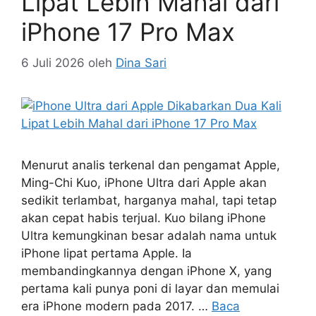
Lipat Lebih Mahal dari
iPhone 17 Pro Max
6 Juli 2026
oleh
Dina Sari
Menurut analis terkenal dan pengamat Apple,
Ming-Chi Kuo, iPhone Ultra dari Apple akan
sedikit terlambat, harganya mahal, tapi tetap
akan cepat habis terjual. Kuo bilang iPhone
Ultra kemungkinan besar adalah nama untuk
iPhone lipat pertama Apple. Ia
membandingkannya dengan iPhone X, yang
pertama kali punya poni di layar dan memulai
era iPhone modern pada 2017. …
Baca