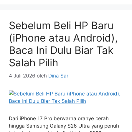
Sebelum Beli HP Baru
(iPhone atau Android),
Baca Ini Dulu Biar Tak
Salah Pilih
4 Juli 2026
oleh
Dina Sari
Dari iPhone 17 Pro berwarna oranye cerah
hingga Samsung Galaxy S26 Ultra yang penuh