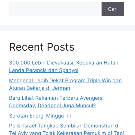
Cari
Recent Posts
300.000 Lebih Dievakuasi, Kebakaran Hutan
Landa Perancis dan Spanyol
Mengenal Lebih Dekat Program Triple Win dan
Aturan Bekerja di Jerman
Baru Lihat Rekaman Terbaru Avengers:
Doomsday, Deadpool Juga Muncul?
Sorotan Energi Minggu Ini
Polisi Israel Tangkap Sembilan Demonstran di
Tel Aviv yang Tolak Kekerasan Pemukim di Tepi