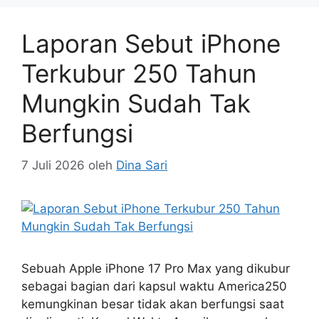
Laporan Sebut iPhone
Terkubur 250 Tahun
Mungkin Sudah Tak
Berfungsi
7 Juli 2026
oleh
Dina Sari
Sebuah Apple iPhone 17 Pro Max yang dikubur
sebagai bagian dari kapsul waktu America250
kemungkinan besar tidak akan berfungsi saat