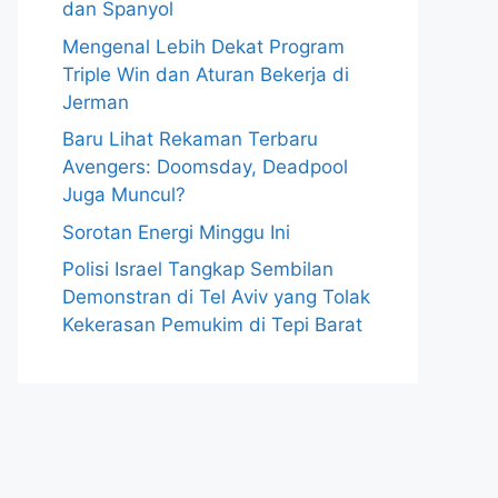
dan Spanyol
Mengenal Lebih Dekat Program
Triple Win dan Aturan Bekerja di
Jerman
Baru Lihat Rekaman Terbaru
Avengers: Doomsday, Deadpool
Juga Muncul?
Sorotan Energi Minggu Ini
Polisi Israel Tangkap Sembilan
Demonstran di Tel Aviv yang Tolak
Kekerasan Pemukim di Tepi Barat