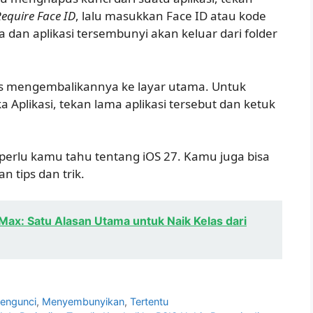
Require Face ID
, lalu masukkan Face ID atau kode
ka dan aplikasi tersembunyi akan keluar dari folder
is mengembalikannya ke layar utama. Untuk
 Aplikasi, tekan lama aplikasi tersebut dan ketuk
ng perlu kamu tahu tentang iOS 27. Kamu juga bisa
 tips dan trik.
Max: Satu Alasan Utama untuk Naik Kelas dari
engunci
,
Menyembunyikan
,
Tertentu