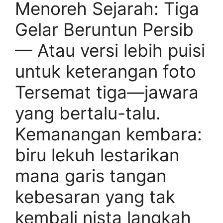
Menoreh Sejarah: Tiga
Gelar Beruntun Persib
— Atau versi lebih puisi
untuk keterangan foto
Tersemat tiga—jawara
yang bertalu-talu.
Kemanangan kembara:
biru lekuh lestarikan
mana garis tangan
kebesaran yang tak
kembali nista langkah