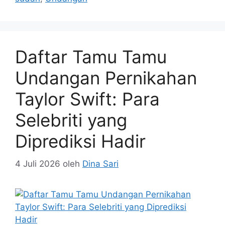
Daftar Tamu Tamu
Undangan Pernikahan
Taylor Swift: Para
Selebriti yang
Diprediksi Hadir
4 Juli 2026
oleh
Dina Sari