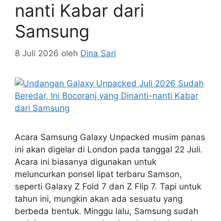
nanti Kabar dari
Samsung
8 Juli 2026
oleh
Dina Sari
Acara Samsung Galaxy Unpacked musim panas
ini akan digelar di London pada tanggal 22 Juli.
Acara ini biasanya digunakan untuk
meluncurkan ponsel lipat terbaru Samson,
seperti Galaxy Z Fold 7 dan Z Flip 7. Tapi untuk
tahun ini, mungkin akan ada sesuatu yang
berbeda bentuk. Minggu lalu, Samsung sudah