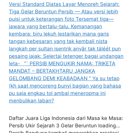
Daftar Juara Liga Indonesia dari Masa ke Masa:
Persib Ukir Sejarah 3 Gelar Beruntun loading…