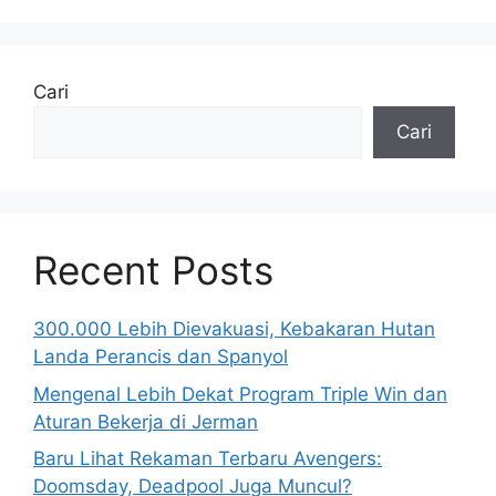
Cari
Cari
Recent Posts
300.000 Lebih Dievakuasi, Kebakaran Hutan
Landa Perancis dan Spanyol
Mengenal Lebih Dekat Program Triple Win dan
Aturan Bekerja di Jerman
Baru Lihat Rekaman Terbaru Avengers:
Doomsday, Deadpool Juga Muncul?