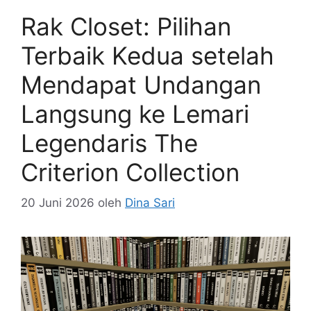
Rak Closet: Pilihan
Terbaik Kedua setelah
Mendapat Undangan
Langsung ke Lemari
Legendaris The
Criterion Collection
20 Juni 2026
oleh
Dina Sari