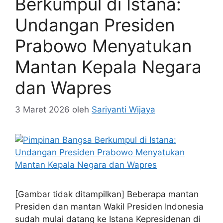
Berkumpul di Istana:
Undangan Presiden
Prabowo Menyatukan
Mantan Kepala Negara
dan Wapres
3 Maret 2026
oleh
Sariyanti Wijaya
[Gambar tidak ditampilkan] Beberapa mantan
Presiden dan mantan Wakil Presiden Indonesia
sudah mulai datang ke Istana Kepresidenan di