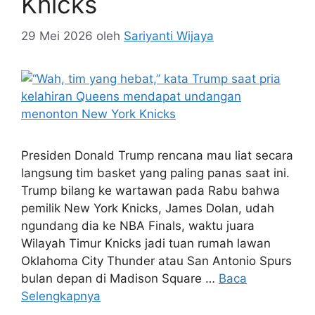
Knicks
29 Mei 2026
oleh
Sariyanti Wijaya
Presiden Donald Trump rencana mau liat secara
langsung tim basket yang paling panas saat ini.
Trump bilang ke wartawan pada Rabu bahwa
pemilik New York Knicks, James Dolan, udah
ngundang dia ke NBA Finals, waktu juara
Wilayah Timur Knicks jadi tuan rumah lawan
Oklahoma City Thunder atau San Antonio Spurs
bulan depan di Madison Square …
Baca
Selengkapnya