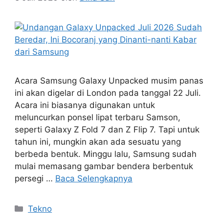
Acara Samsung Galaxy Unpacked musim panas
ini akan digelar di London pada tanggal 22 Juli.
Acara ini biasanya digunakan untuk
meluncurkan ponsel lipat terbaru Samson,
seperti Galaxy Z Fold 7 dan Z Flip 7. Tapi untuk
tahun ini, mungkin akan ada sesuatu yang
berbeda bentuk. Minggu lalu, Samsung sudah
mulai memasang gambar bendera berbentuk
persegi …
Baca Selengkapnya
Kategori
Tekno