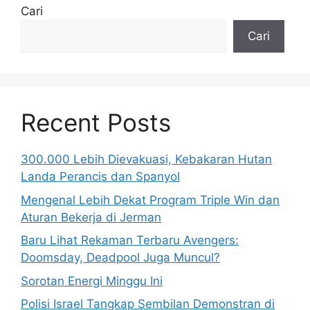
Cari
Cari
Recent Posts
300.000 Lebih Dievakuasi, Kebakaran Hutan
Landa Perancis dan Spanyol
Mengenal Lebih Dekat Program Triple Win dan
Aturan Bekerja di Jerman
Baru Lihat Rekaman Terbaru Avengers:
Doomsday, Deadpool Juga Muncul?
Sorotan Energi Minggu Ini
Polisi Israel Tangkap Sembilan Demonstran di