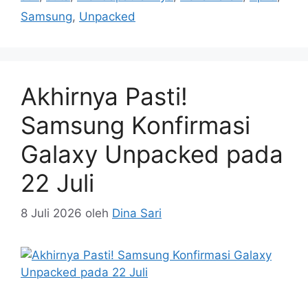
Samsung
,
Unpacked
Akhirnya Pasti!
Samsung Konfirmasi
Galaxy Unpacked pada
22 Juli
8 Juli 2026
oleh
Dina Sari