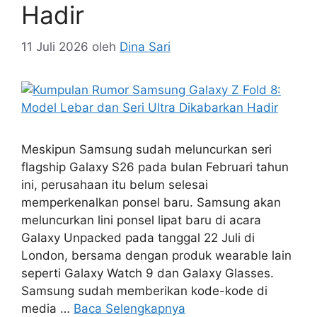
Hadir
11 Juli 2026
oleh
Dina Sari
Meskipun Samsung sudah meluncurkan seri
flagship Galaxy S26 pada bulan Februari tahun
ini, perusahaan itu belum selesai
memperkenalkan ponsel baru. Samsung akan
meluncurkan lini ponsel lipat baru di acara
Galaxy Unpacked pada tanggal 22 Juli di
London, bersama dengan produk wearable lain
seperti Galaxy Watch 9 dan Galaxy Glasses.
Samsung sudah memberikan kode-kode di
media …
Baca Selengkapnya