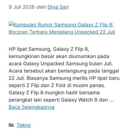
9 Juli 2026
oleh
Dina Sari
HP lipat Samsung, Galaxy Z Flip 8,
kemungkinan besar akan diumumkan pada
acara Galaxy Unpacked Samsung bulan Juli.
Acara tersebut akan berlangsung pada tanggal
22 Juli. Biasanya Samsung merilis HP lipat baru
seperti Z Flip dan Z Fold di musim panas.
Galaxy Z Flip 8 mungkin hadir bersama
perangkat lain seperti Galaxy Watch 9 dan …
Baca Selengkapnya
Kategori
Tekno