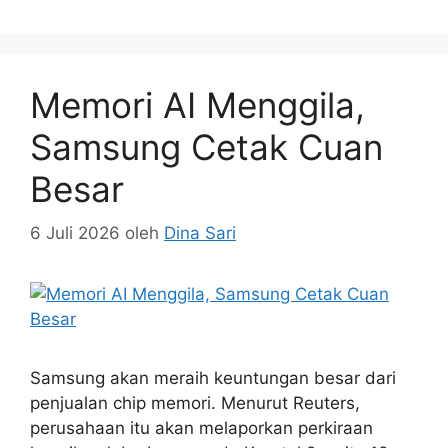
Memori AI Menggila,
Samsung Cetak Cuan
Besar
6 Juli 2026
oleh
Dina Sari
Samsung akan meraih keuntungan besar dari
penjualan chip memori. Menurut Reuters,
perusahaan itu akan melaporkan perkiraan