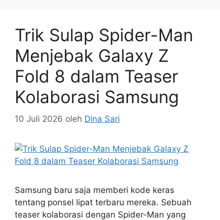
Trik Sulap Spider-Man
Menjebak Galaxy Z
Fold 8 dalam Teaser
Kolaborasi Samsung
10 Juli 2026
oleh
Dina Sari
Samsung baru saja memberi kode keras
tentang ponsel lipat terbaru mereka. Sebuah
teaser kolaborasi dengan Spider-Man yang