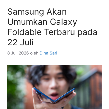
Samsung Akan
Umumkan Galaxy
Foldable Terbaru pada
22 Juli
8 Juli 2026
oleh
Dina Sari