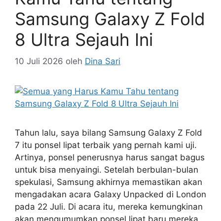
Samsung Galaxy Z Fold
8 Ultra Sejauh Ini
10 Juli 2026
oleh
Dina Sari
Tahun lalu, saya bilang Samsung Galaxy Z Fold
7 itu ponsel lipat terbaik yang pernah kami uji.
Artinya, ponsel penerusnya harus sangat bagus
untuk bisa menyaingi. Setelah berbulan-bulan
spekulasi, Samsung akhirnya memastikan akan
mengadakan acara Galaxy Unpacked di London
pada 22 Juli. Di acara itu, mereka kemungkinan
akan mengumumkan ponsel lipat baru mereka,