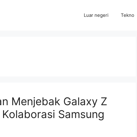
Luar negeri
Tekno
an Menjebak Galaxy Z
r Kolaborasi Samsung