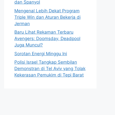
dan Spanyol
Mengenal Lebih Dekat Program
Triple Win dan Aturan Bekerja di
Jerman
Baru Lihat Rekaman Terbaru
Avengers: Doomsday, Deadpool
Juga Muncul?
Sorotan Energi Minggu Ini
Polisi Israel Tangkap Sembilan
Demonstran di Tel Aviv yang Tolak
Kekerasan Pemukim di Tepi Barat