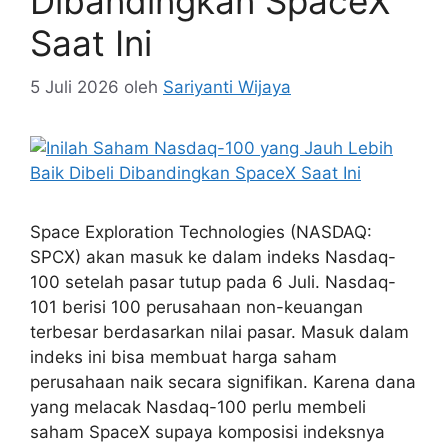
Dibandingkan SpaceX
Saat Ini
5 Juli 2026
oleh
Sariyanti Wijaya
Space Exploration Technologies (NASDAQ:
SPCX) akan masuk ke dalam indeks Nasdaq-
100 setelah pasar tutup pada 6 Juli. Nasdaq-
101 berisi 100 perusahaan non-keuangan
terbesar berdasarkan nilai pasar. Masuk dalam
indeks ini bisa membuat harga saham
perusahaan naik secara signifikan. Karena dana
yang melacak Nasdaq-100 perlu membeli
saham SpaceX supaya komposisi indeksnya