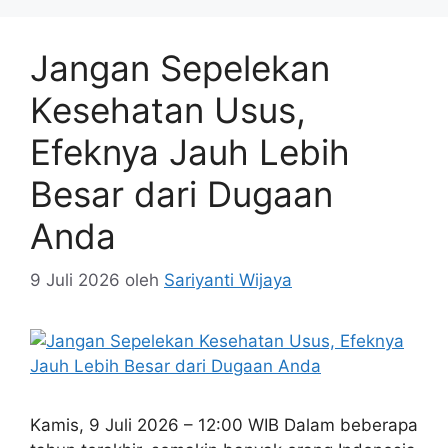
Jangan Sepelekan
Kesehatan Usus,
Efeknya Jauh Lebih
Besar dari Dugaan
Anda
9 Juli 2026
oleh
Sariyanti Wijaya
Kamis, 9 Juli 2026 – 12:00 WIB Dalam beberapa