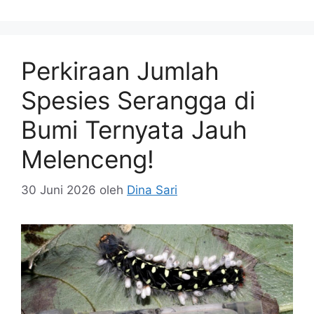
Perkiraan Jumlah
Spesies Serangga di
Bumi Ternyata Jauh
Melenceng!
30 Juni 2026
oleh
Dina Sari