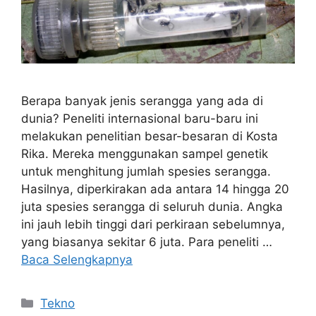
Berapa banyak jenis serangga yang ada di
dunia? Peneliti internasional baru-baru ini
melakukan penelitian besar-besaran di Kosta
Rika. Mereka menggunakan sampel genetik
untuk menghitung jumlah spesies serangga.
Hasilnya, diperkirakan ada antara 14 hingga 20
juta spesies serangga di seluruh dunia. Angka
ini jauh lebih tinggi dari perkiraan sebelumnya,
yang biasanya sekitar 6 juta. Para peneliti …
Baca Selengkapnya
Kategori
Tekno