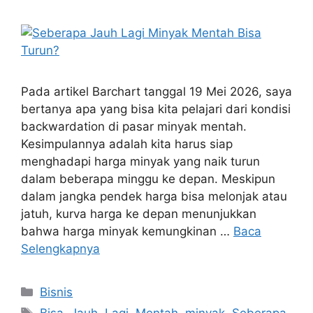
Pada artikel Barchart tanggal 19 Mei 2026, saya
bertanya apa yang bisa kita pelajari dari kondisi
backwardation di pasar minyak mentah.
Kesimpulannya adalah kita harus siap
menghadapi harga minyak yang naik turun
dalam beberapa minggu ke depan. Meskipun
dalam jangka pendek harga bisa melonjak atau
jatuh, kurva harga ke depan menunjukkan
bahwa harga minyak kemungkinan …
Baca
Selengkapnya
Kategori
Bisnis
Tag