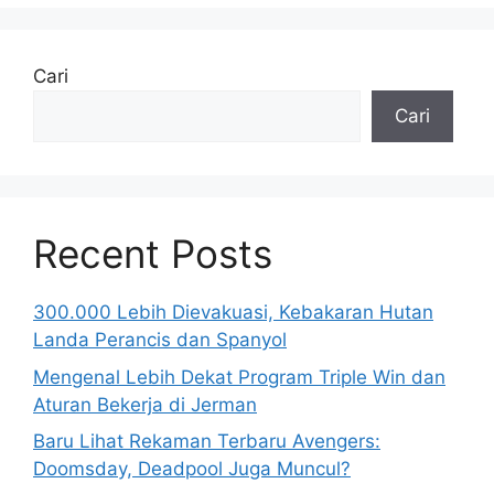
Cari
Cari
Recent Posts
300.000 Lebih Dievakuasi, Kebakaran Hutan
Landa Perancis dan Spanyol
Mengenal Lebih Dekat Program Triple Win dan
Aturan Bekerja di Jerman
Baru Lihat Rekaman Terbaru Avengers:
Doomsday, Deadpool Juga Muncul?