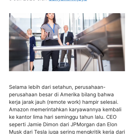
Selama lebih dari setahun, perusahaan-
perusahaan besar di Amerika bilang bahwa
kerja jarak jauh (remote work) hampir selesai.
Amazon memerintahkan karyawannya kembali
ke kantor lima hari seminggu tahun lalu. CEO
seperti Jamie Dimon dari JPMorgan dan Elon
Musk dari Tesla juga sering mengkritik kerja dari