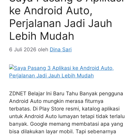
ke Android Auto,
Perjalanan Jadi Jauh
Lebih Mudah
6 Juli 2026
oleh
Dina Sari
ZDNET Belajar Ini Baru Tahu Banyak pengguna
Android Auto mungkin merasa fiturnya
terbatas. Di Play Store resmi, katalog aplikasi
untuk Android Auto lumayan tetapi tidak terlalu
banyak. Google memang membatasi apa yang
bisa dilakukan layar mobil. Tapi sebenarnya