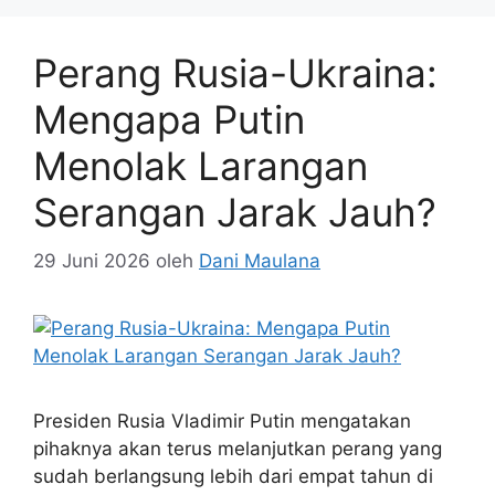
Perang Rusia-Ukraina:
Mengapa Putin
Menolak Larangan
Serangan Jarak Jauh?
29 Juni 2026
oleh
Dani Maulana
Presiden Rusia Vladimir Putin mengatakan
pihaknya akan terus melanjutkan perang yang
sudah berlangsung lebih dari empat tahun di