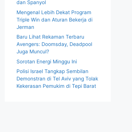
dan Spanyol
Mengenal Lebih Dekat Program
Triple Win dan Aturan Bekerja di
Jerman
Baru Lihat Rekaman Terbaru
Avengers: Doomsday, Deadpool
Juga Muncul?
Sorotan Energi Minggu Ini
Polisi Israel Tangkap Sembilan
Demonstran di Tel Aviv yang Tolak
Kekerasan Pemukim di Tepi Barat