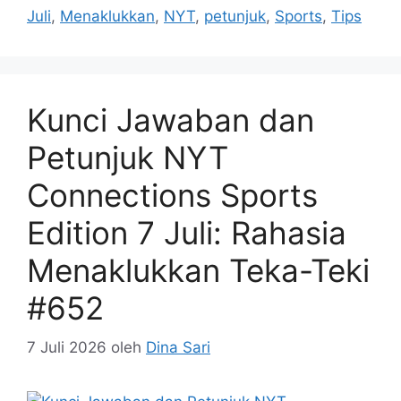
Juli
,
Menaklukkan
,
NYT
,
petunjuk
,
Sports
,
Tips
Kunci Jawaban dan
Petunjuk NYT
Connections Sports
Edition 7 Juli: Rahasia
Menaklukkan Teka-Teki
#652
7 Juli 2026
oleh
Dina Sari