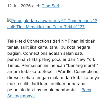
12 Juli 2026
oleh
Dina Sari
Teka-teki Connections dari NYT hari ini tidak
terlalu sulit jika kamu tahu ibu kota negara
bagian. Connections adalah salah satu
permainan kata paling populer dari New York
Times. Permainan ini mencari "benang merah"
antara kata-kata. Seperti Wordle, Connections
direset setiap tengah malam dan kata-katanya
makin sulit. Jadi kami berikan beberapa
petunjuk dan tips untuk membantu …
Baca
Selengkapnya