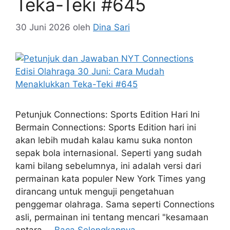
Teka-Teki #645
30 Juni 2026
oleh
Dina Sari
Petunjuk Connections: Sports Edition Hari Ini
Bermain Connections: Sports Edition hari ini
akan lebih mudah kalau kamu suka nonton
sepak bola internasional. Seperti yang sudah
kami bilang sebelumnya, ini adalah versi dari
permainan kata populer New York Times yang
dirancang untuk menguji pengetahuan
penggemar olahraga. Sama seperti Connections
asli, permainan ini tentang mencari "kesamaan