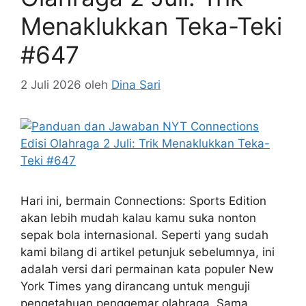
Menaklukkan Teka-Teki
#647
2 Juli 2026
oleh
Dina Sari
Hari ini, bermain Connections: Sports Edition
akan lebih mudah kalau kamu suka nonton
sepak bola internasional. Seperti yang sudah
kami bilang di artikel petunjuk sebelumnya, ini
adalah versi dari permainan kata populer New
York Times yang dirancang untuk menguji
pengetahuan penggemar olahraga. Sama