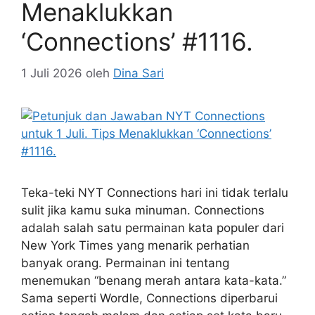
Menaklukkan
‘Connections’ #1116.
1 Juli 2026
oleh
Dina Sari
Teka-teki NYT Connections hari ini tidak terlalu
sulit jika kamu suka minuman. Connections
adalah salah satu permainan kata populer dari
New York Times yang menarik perhatian
banyak orang. Permainan ini tentang
menemukan “benang merah antara kata-kata.”
Sama seperti Wordle, Connections diperbarui