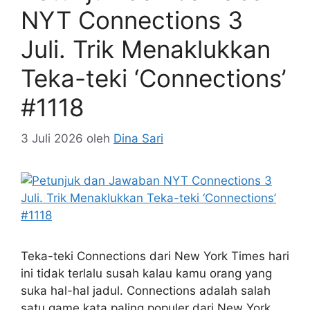
NYT Connections 3
Juli. Trik Menaklukkan
Teka-teki ‘Connections’
#1118
3 Juli 2026
oleh
Dina Sari
Teka-teki Connections dari New York Times hari
ini tidak terlalu susah kalau kamu orang yang
suka hal-hal jadul. Connections adalah salah
satu game kata paling populer dari New York