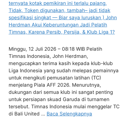
Minggu, 12 Juli 2026 – 08:18 WIB Pelatih
Timnas Indonesia, John Herdman,
mengucapkan terima kasih kepada klub-klub
Liga Indonesia yang sudah melepas pemainnya
untuk mengikuti pemusatan latihan (TC)
menjelang Piala AFF 2026. Menurutnya,
dukungan dari semua klub ini sangat penting
untuk persiapan skuad Garuda di turnamen
tersebut. Timnas Indonesia mulai menggelar TC
di Bali United …
Baca Selengkapnya