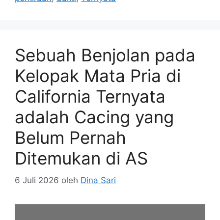
Sebuah Benjolan pada
Kelopak Mata Pria di
California Ternyata
adalah Cacing yang
Belum Pernah
Ditemukan di AS
6 Juli 2026
oleh
Dina Sari