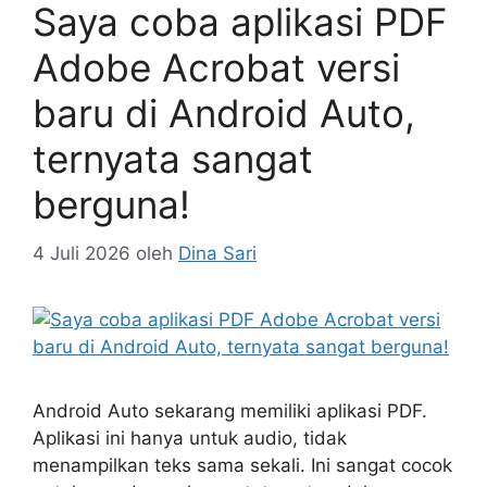
Saya coba aplikasi PDF
Adobe Acrobat versi
baru di Android Auto,
ternyata sangat
berguna!
4 Juli 2026
oleh
Dina Sari
Android Auto sekarang memiliki aplikasi PDF.
Aplikasi ini hanya untuk audio, tidak
menampilkan teks sama sekali. Ini sangat cocok