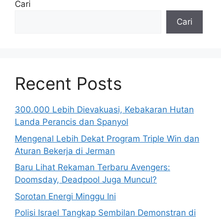
Cari
Cari
Recent Posts
300.000 Lebih Dievakuasi, Kebakaran Hutan
Landa Perancis dan Spanyol
Mengenal Lebih Dekat Program Triple Win dan
Aturan Bekerja di Jerman
Baru Lihat Rekaman Terbaru Avengers:
Doomsday, Deadpool Juga Muncul?
Sorotan Energi Minggu Ini
Polisi Israel Tangkap Sembilan Demonstran di