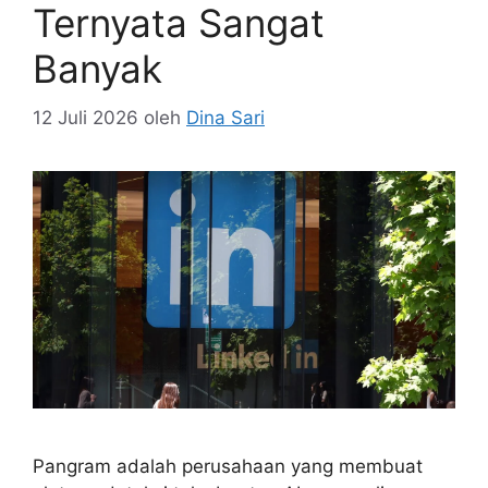
Ternyata Sangat
Banyak
12 Juli 2026
oleh
Dina Sari
Pangram adalah perusahaan yang membuat