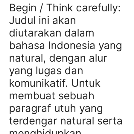
Begin / Think carefully:
Judul ini akan
diutarakan dalam
bahasa Indonesia yang
natural, dengan alur
yang lugas dan
komunikatif. Untuk
membuat sebuah
paragraf utuh yang
terdengar natural serta
menghidupkan