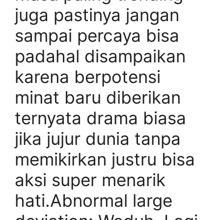
juga pastinya jangan
sampai percaya bisa
padahal disampaikan
karena berpotensi
minat baru diberikan
ternyata drama biasa
jika jujur dunia tanpa
memikirkan justru bisa
aksi super menarik
hati.Abnormal large