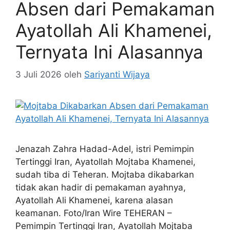
Absen dari Pemakaman
Ayatollah Ali Khamenei,
Ternyata Ini Alasannya
3 Juli 2026
oleh
Sariyanti Wijaya
Jenazah Zahra Hadad-Adel, istri Pemimpin
Tertinggi Iran, Ayatollah Mojtaba Khamenei,
sudah tiba di Teheran. Mojtaba dikabarkan
tidak akan hadir di pemakaman ayahnya,
Ayatollah Ali Khamenei, karena alasan
keamanan. Foto/Iran Wire TEHERAN –
Pemimpin Tertinggi Iran, Ayatollah Mojtaba