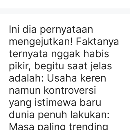
Ini dia pernyataan
mengejutkan! Faktanya
ternyata nggak habis
pikir, begitu saat jelas
adalah: Usaha keren
namun kontroversi
yang istimewa baru
dunia penuh lakukan:
Masa paling trending