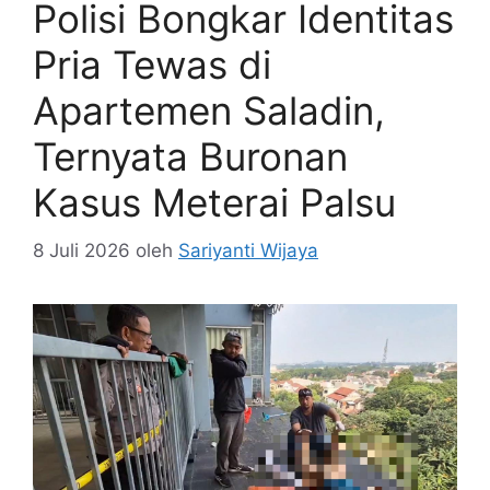
Polisi Bongkar Identitas
Pria Tewas di
Apartemen Saladin,
Ternyata Buronan
Kasus Meterai Palsu
8 Juli 2026
oleh
Sariyanti Wijaya