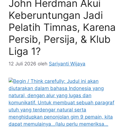
John Herdman Akui
Keberuntungan Jadi
Pelatih Timnas, Karena
Persib, Persija, & Klub
Liga 1?
12 Juli 2026
oleh
Sariyanti Wijaya