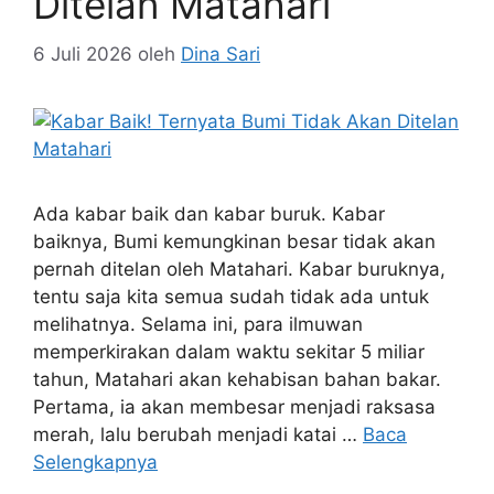
Ditelan Matahari
6 Juli 2026
oleh
Dina Sari
Ada kabar baik dan kabar buruk. Kabar
baiknya, Bumi kemungkinan besar tidak akan
pernah ditelan oleh Matahari. Kabar buruknya,
tentu saja kita semua sudah tidak ada untuk
melihatnya. Selama ini, para ilmuwan
memperkirakan dalam waktu sekitar 5 miliar
tahun, Matahari akan kehabisan bahan bakar.
Pertama, ia akan membesar menjadi raksasa
merah, lalu berubah menjadi katai …
Baca
Selengkapnya