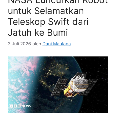
untuk Selamatkan
Teleskop Swift dari
Jatuh ke Bumi
3 Juli 2026
oleh
Dani Maulana