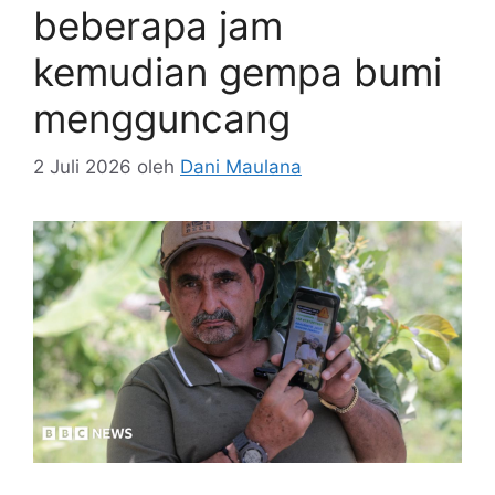
beberapa jam
kemudian gempa bumi
mengguncang
2 Juli 2026
oleh
Dani Maulana