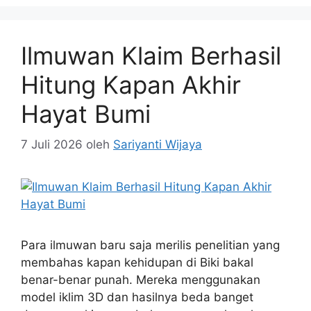
Ilmuwan Klaim Berhasil
Hitung Kapan Akhir
Hayat Bumi
7 Juli 2026
oleh
Sariyanti Wijaya
Para ilmuwan baru saja merilis penelitian yang
membahas kapan kehidupan di Biki bakal
benar-benar punah. Mereka menggunakan
model iklim 3D dan hasilnya beda banget