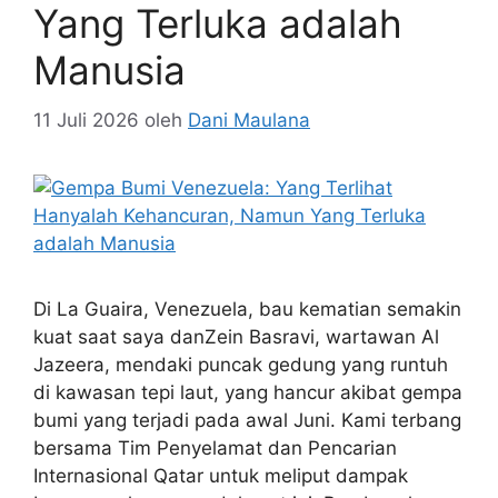
Yang Terluka adalah
Manusia
11 Juli 2026
oleh
Dani Maulana
Di La Guaira, Venezuela, bau kematian semakin
kuat saat saya danZein Basravi, wartawan Al
Jazeera, mendaki puncak gedung yang runtuh
di kawasan tepi laut, yang hancur akibat gempa
bumi yang terjadi pada awal Juni. Kami terbang
bersama Tim Penyelamat dan Pencarian
Internasional Qatar untuk meliput dampak