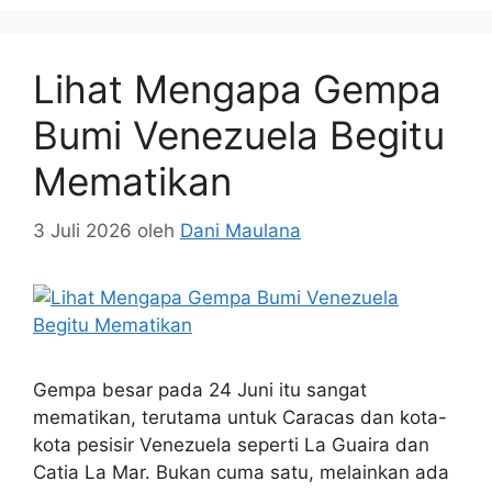
Lihat Mengapa Gempa
Bumi Venezuela Begitu
Mematikan
3 Juli 2026
oleh
Dani Maulana
Gempa besar pada 24 Juni itu sangat
mematikan, terutama untuk Caracas dan kota-
kota pesisir Venezuela seperti La Guaira dan
Catia La Mar. Bukan cuma satu, melainkan ada