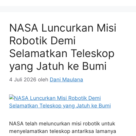
NASA Luncurkan Misi
Robotik Demi
Selamatkan Teleskop
yang Jatuh ke Bumi
4 Juli 2026
oleh
Dani Maulana
NASA telah meluncurkan misi robotik untuk
menyelamatkan teleskop antariksa lamanya