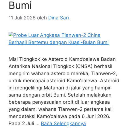
Bumi
11 Juli 2026
oleh
Dina Sari
Misi Tiongkok ke Asteroid Kamo’oalewa Badan
Antariksa Nasional Tiongkok (CNSA) berhasil
mengirim wahana asteroid mereka, Tianwen-2,
untuk mencapai asteroid Kamo’oalewa. Asteroid
ini mengelilingi Matahari di jalur yang hampir
sama dengan orbit Bumi. Setelah melakukan
beberapa penyesuaian orbit di luar angkasa
yang dalam, wahana Tianwen-2 pertama kali
mendeteksi Kamo’oalewa pada 6 Juni 2026.
Pada 2 Juli …
Baca Selengkapnya