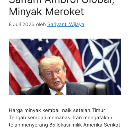
Minyak Meroket
8 Juli 2026
oleh
Sariyanti Wijaya
Harga minyak kembali naik setelah Timur
Tengah kembali memanas. Iran mengatakan
telah menyerang 85 lokasi milik Amerika Serikat