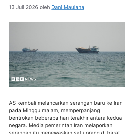
13 Juli 2026
oleh
Dani Maulana
AS kembali melancarkan serangan baru ke Iran
pada Minggu malam, memperpanjang
bentrokan beberapa hari terakhir antara kedua
negara. Media pemerintah Iran melaporkan
serangan itu menewaskan satu orang di barat