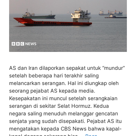
AS dan Iran dilaporkan sepakat untuk “mundur”
setelah beberapa hari terakhir saling
melancarkan serangan. Hal ini diungkap oleh
seorang pejabat AS kepada media.
Kesepakatan ini muncul setelah serangkaian
serangan di sekitar Selat Hormuz. Kedua
negara saling menuduh melanggar gencatan
senjata yang sudah disepakati. Pejabat AS itu
mengatakan kepada CBS News bahwa kapal-