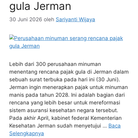
gula Jerman
30 Juni 2026
oleh
Sariyanti Wijaya
Lebih dari 300 perusahaan minuman
menentang rencana pajak gula di Jerman dalam
sebuah surat terbuka pada hari ini (30 Juni).
Jerman ingin menerapkan pajak untuk minuman
manis pada tahun 2028. Ini adalah bagian dari
rencana yang lebih besar untuk mereformasi
sistem asuransi kesehatan negara tersebut.
Pada akhir April, kabinet federal Kementerian
Kesehatan Jerman sudah menyetujui …
Baca
Selengkapnya