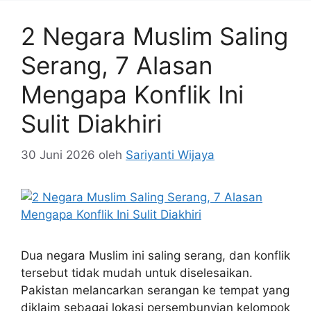
2 Negara Muslim Saling
Serang, 7 Alasan
Mengapa Konflik Ini
Sulit Diakhiri
30 Juni 2026
oleh
Sariyanti Wijaya
Dua negara Muslim ini saling serang, dan konflik
tersebut tidak mudah untuk diselesaikan.
Pakistan melancarkan serangan ke tempat yang
diklaim sebagai lokasi persembunyian kelompok