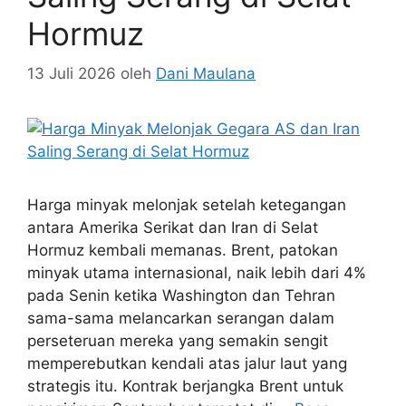
Hormuz
13 Juli 2026
oleh
Dani Maulana
Harga minyak melonjak setelah ketegangan
antara Amerika Serikat dan Iran di Selat
Hormuz kembali memanas. Brent, patokan
minyak utama internasional, naik lebih dari 4%
pada Senin ketika Washington dan Tehran
sama-sama melancarkan serangan dalam
perseteruan mereka yang semakin sengit
memperebutkan kendali atas jalur laut yang
strategis itu. Kontrak berjangka Brent untuk