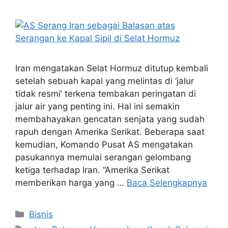
Iran mengatakan Selat Hormuz ditutup kembali
setelah sebuah kapal yang melintas di ‘jalur
tidak resmi’ terkena tembakan peringatan di
jalur air yang penting ini. Hal ini semakin
membahayakan gencatan senjata yang sudah
rapuh dengan Amerika Serikat. Beberapa saat
kemudian, Komando Pusat AS mengatakan
pasukannya memulai serangan gelombang
ketiga terhadap Iran. “Amerika Serikat
memberikan harga yang …
Baca Selengkapnya
Kategori
Bisnis
Tag