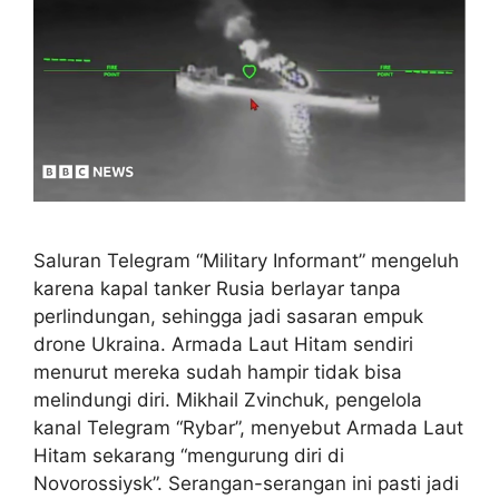
Saluran Telegram “Military Informant” mengeluh
karena kapal tanker Rusia berlayar tanpa
perlindungan, sehingga jadi sasaran empuk
drone Ukraina. Armada Laut Hitam sendiri
menurut mereka sudah hampir tidak bisa
melindungi diri. Mikhail Zvinchuk, pengelola
kanal Telegram “Rybar”, menyebut Armada Laut
Hitam sekarang “mengurung diri di
Novorossiysk”. Serangan-serangan ini pasti jadi