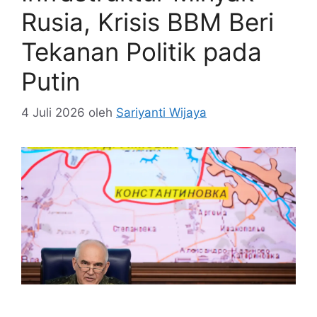
Rusia, Krisis BBM Beri
Tekanan Politik pada
Putin
4 Juli 2026
oleh
Sariyanti Wijaya