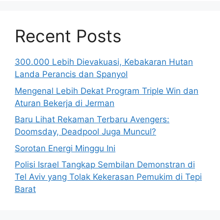
Recent Posts
300.000 Lebih Dievakuasi, Kebakaran Hutan
Landa Perancis dan Spanyol
Mengenal Lebih Dekat Program Triple Win dan
Aturan Bekerja di Jerman
Baru Lihat Rekaman Terbaru Avengers:
Doomsday, Deadpool Juga Muncul?
Sorotan Energi Minggu Ini
Polisi Israel Tangkap Sembilan Demonstran di
Tel Aviv yang Tolak Kekerasan Pemukim di Tepi
Barat