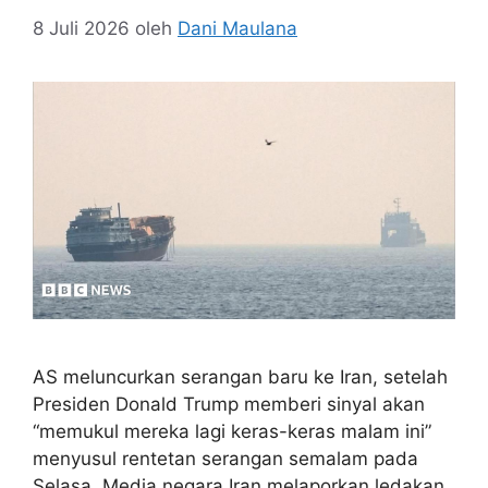
8 Juli 2026
oleh
Dani Maulana
AS meluncurkan serangan baru ke Iran, setelah
Presiden Donald Trump memberi sinyal akan
“memukul mereka lagi keras-keras malam ini”
menyusul rentetan serangan semalam pada
Selasa. Media negara Iran melaporkan ledakan