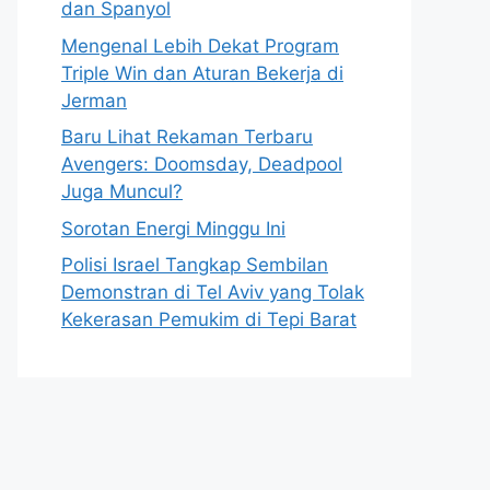
dan Spanyol
Mengenal Lebih Dekat Program
Triple Win dan Aturan Bekerja di
Jerman
Baru Lihat Rekaman Terbaru
Avengers: Doomsday, Deadpool
Juga Muncul?
Sorotan Energi Minggu Ini
Polisi Israel Tangkap Sembilan
Demonstran di Tel Aviv yang Tolak
Kekerasan Pemukim di Tepi Barat