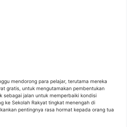
nggu mendorong para pelajar, terutama mereka
yat gratis, untuk mengutamakan pembentukan
ik sebagai jalan untuk memperbaiki kondisi
g ke Sekolah Rakyat tingkat menengah di
kankan pentingnya rasa hormat kepada orang tua