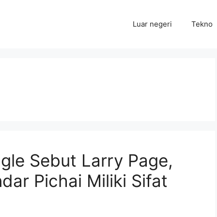
Luar negeri
Tekno
gle Sebut Larry Page,
ar Pichai Miliki Sifat