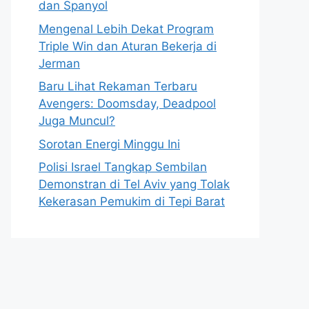
dan Spanyol
Mengenal Lebih Dekat Program
Triple Win dan Aturan Bekerja di
Jerman
Baru Lihat Rekaman Terbaru
Avengers: Doomsday, Deadpool
Juga Muncul?
Sorotan Energi Minggu Ini
Polisi Israel Tangkap Sembilan
Demonstran di Tel Aviv yang Tolak
Kekerasan Pemukim di Tepi Barat