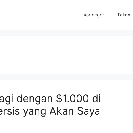
Luar negeri
Tekno
agi dengan $1.000 di
Persis yang Akan Saya