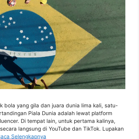
bola yang gila dan juara dunia lima kali, satu-
tandingan Piala Dunia adalah lewat platform
uencer. Di tempat lain, untuk pertama kalinya,
 secara langsung di YouTube dan TikTok. Lupakan
Baca Selengkapnya