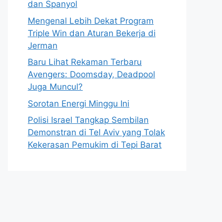
dan Spanyol
Mengenal Lebih Dekat Program
Triple Win dan Aturan Bekerja di
Jerman
Baru Lihat Rekaman Terbaru
Avengers: Doomsday, Deadpool
Juga Muncul?
Sorotan Energi Minggu Ini
Polisi Israel Tangkap Sembilan
Demonstran di Tel Aviv yang Tolak
Kekerasan Pemukim di Tepi Barat