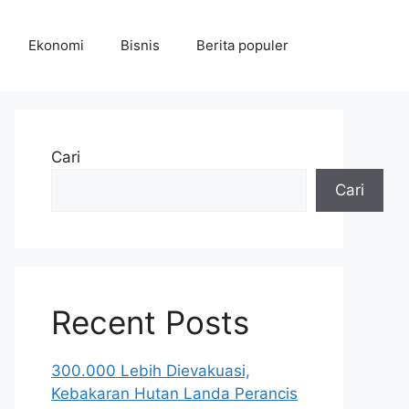
Ekonomi
Bisnis
Berita populer
Cari
Cari
Recent Posts
300.000 Lebih Dievakuasi,
Kebakaran Hutan Landa Perancis