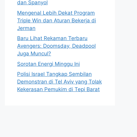
dan Spanyol
Mengenal Lebih Dekat Program
Triple Win dan Aturan Bekerja di
Jerman
Baru Lihat Rekaman Terbaru
Avengers: Doomsday, Deadpool
Juga Muncul?
Sorotan Energi Minggu Ini
Polisi Israel Tangkap Sembilan
Demonstran di Tel Aviv yang Tolak
Kekerasan Pemukim di Tepi Barat